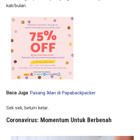
kali/bulan.
Baca Juga
:
Pasang Iklan di Papabackpacker
Sek sek, belum kelar..
Coronavirus: Momentum Untuk Berbenah