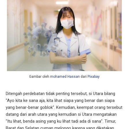
Gambar oleh
mohamed Hassan
dari
Pixabay
Ditengah perdebatan tidak penting tersebut, si Utara bilang
"Ayo kita ke sana aja, kita lihat siapa yang benar dan siapa
yang benar-benar goblok". Kemudian, keempat orang tersebut
datang dari arah utara yang kemudian si Utara mengatakan
"Itu lihat, benda asing yang ku lihat tadi ada di sana". Timur,
Barat dan Selatan cuman melongo karena yang dikatakan