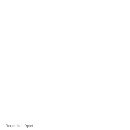
Beranda
›
Opini