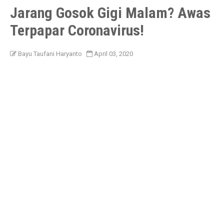
Jarang Gosok Gigi Malam? Awas
Terpapar Coronavirus!
Bayu Taufani Haryanto
April 03, 2020