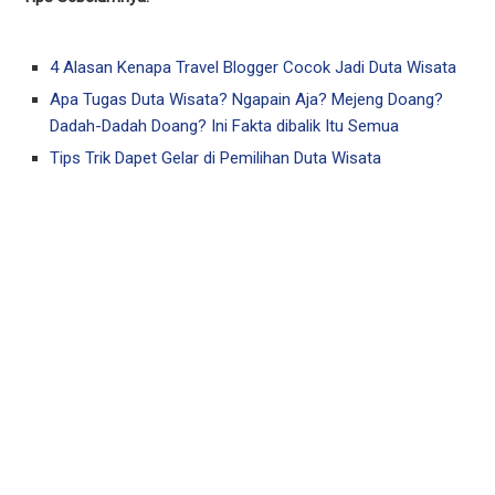
4 Alasan Kenapa Travel Blogger Cocok Jadi Duta Wisata
Apa Tugas Duta Wisata? Ngapain Aja? Mejeng Doang?
Dadah-Dadah Doang? Ini Fakta dibalik Itu Semua
Tips Trik Dapet Gelar di Pemilihan Duta Wisata