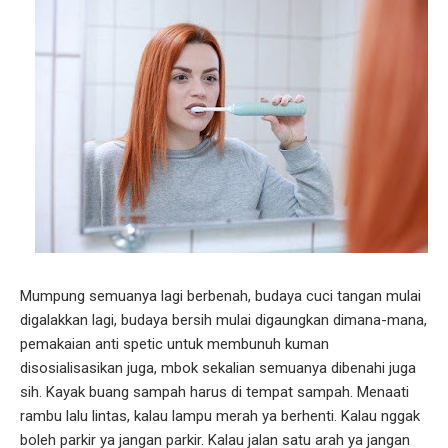
Mumpung semuanya lagi berbenah, budaya cuci tangan mulai
digalakkan lagi, budaya bersih mulai digaungkan dimana-mana,
pemakaian anti spetic untuk membunuh kuman
disosialisasikan juga, mbok sekalian semuanya dibenahi juga
sih. Kayak buang sampah harus di tempat sampah. Menaati
rambu lalu lintas, kalau lampu merah ya berhenti. Kalau nggak
boleh parkir ya jangan parkir. Kalau jalan satu arah ya jangan