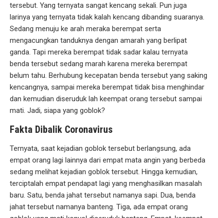
tersebut. Yang ternyata sangat kencang sekali. Pun juga
larinya yang ternyata tidak kalah kencang dibanding suaranya.
Sedang menuju ke arah meraka berempat serta
mengacungkan tanduknya dengan amarah yang berlipat
ganda. Tapi mereka berempat tidak sadar kalau ternyata
benda tersebut sedang marah karena mereka berempat
belum tahu. Berhubung kecepatan benda tersebut yang saking
kencangnya, sampai mereka berempat tidak bisa menghindar
dan kemudian diseruduk lah keempat orang tersebut sampai
mati. Jadi, siapa yang goblok?
Fakta Dibalik Coronavirus
Ternyata, saat kejadian goblok tersebut berlangsung, ada
empat orang lagi lainnya dari empat mata angin yang berbeda
sedang melihat kejadian goblok tersebut. Hingga kemudian,
terciptalah empat pendapat lagi yang menghasilkan masalah
baru. Satu, benda jahat tersebut namanya sapi. Dua, benda
jahat tersebut namanya banteng. Tiga, ada empat orang