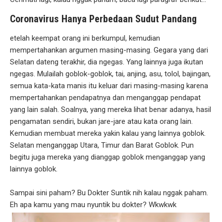
Coronavirus Hanya Perbedaan Sudut Pandang
etelah keempat orang ini berkumpul, kemudian
mempertahankan argumen masing-masing. Gegara yang dari
Selatan dateng terakhir, dia ngegas. Yang lainnya juga ikutan
ngegas. Mulailah goblok-goblok, tai, anjing, asu, tolol, bajingan,
semua kata-kata manis itu keluar dari masing-masing karena
mempertahankan pendapatnya dan menganggap pendapat
yang lain salah. Soalnya, yang mereka lihat benar adanya, hasil
pengamatan sendiri, bukan jare-jare atau kata orang lain.
Kemudian membuat mereka yakin kalau yang lainnya goblok.
Selatan menganggap Utara, Timur dan Barat Goblok. Pun
begitu juga mereka yang dianggap goblok menganggap yang
lainnya goblok.
Sampai sini paham? Bu Dokter Suntik nih kalau nggak paham.
Eh apa kamu yang mau nyuntik bu dokter? Wkwkwk