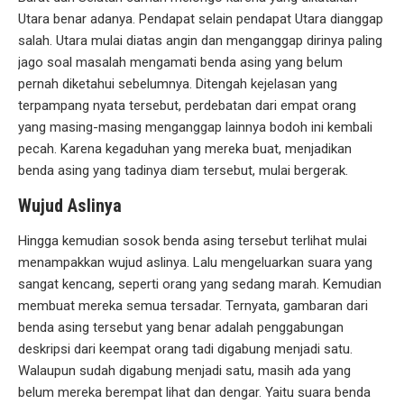
Utara benar adanya. Pendapat selain pendapat Utara dianggap
salah. Utara mulai diatas angin dan menganggap dirinya paling
jago soal masalah mengamati benda asing yang belum
pernah diketahui sebelumnya. Ditengah kejelasan yang
terpampang nyata tersebut, perdebatan dari empat orang
yang masing-masing menganggap lainnya bodoh ini kembali
pecah. Karena kegaduhan yang mereka buat, menjadikan
benda asing yang tadinya diam tersebut, mulai bergerak.
Wujud Aslinya
Hingga kemudian sosok benda asing tersebut terlihat mulai
menampakkan wujud aslinya. Lalu mengeluarkan suara yang
sangat kencang, seperti orang yang sedang marah. Kemudian
membuat mereka semua tersadar. Ternyata, gambaran dari
benda asing tersebut yang benar adalah penggabungan
deskripsi dari keempat orang tadi digabung menjadi satu.
Walaupun sudah digabung menjadi satu, masih ada yang
belum mereka berempat lihat dan dengar. Yaitu suara benda