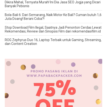
Dikira Mahal, Ternyata Murah! Ini Dia Jasa SEO Jogja yang Dicari
Banyak Pebisnis
Bola-Bali 6: Dari Semarang, Naik Motor Ke Bali? Cuman butuh 1,6
Juta Doang! Berani Coba?!
Stop Download Film Ilegal, Saatnya Jadi Penonton Cerdas Lewat
Rekomendasi, Review dan Sinopsis Film dari rekomendasifilm.id
ROG Zephyrus Duo 16, Laptop Terbaik untuk Gaming, Streaming,
dan Content Creation