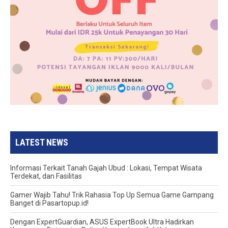
LATEST NEWS
Informasi Terkait Tanah Gajah Ubud : Lokasi, Tempat Wisata
Terdekat, dan Fasilitas
Gamer Wajib Tahu! Trik Rahasia Top Up Semua Game Gampang
Banget di Pasartopup.id!
Dengan ExpertGuardian, ASUS ExpertBook Ultra Hadirkan