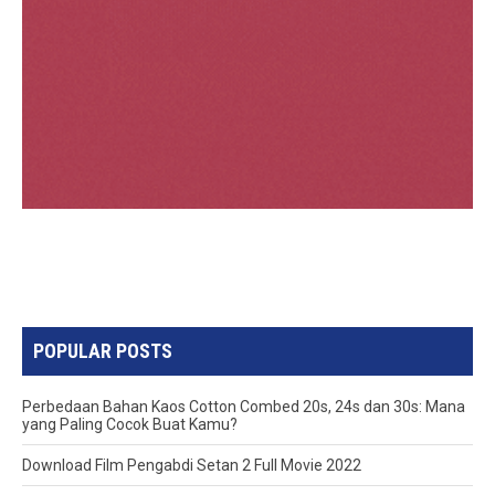
POPULAR POSTS
Perbedaan Bahan Kaos Cotton Combed 20s, 24s dan 30s: Mana
yang Paling Cocok Buat Kamu?
Download Film Pengabdi Setan 2 Full Movie 2022