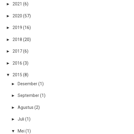
►
2021
(6)
►
2020
(57)
►
2019
(16)
►
2018
(20)
►
2017
(6)
►
2016
(3)
▼
2015
(8)
►
Desember
(1)
►
September
(1)
►
Agustus
(2)
►
Juli
(1)
▼
Mei
(1)