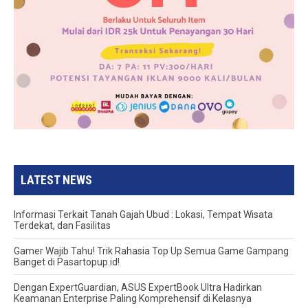
LATEST NEWS
Informasi Terkait Tanah Gajah Ubud : Lokasi, Tempat Wisata
Terdekat, dan Fasilitas
Gamer Wajib Tahu! Trik Rahasia Top Up Semua Game Gampang
Banget di Pasartopup.id!
Dengan ExpertGuardian, ASUS ExpertBook Ultra Hadirkan
Keamanan Enterprise Paling Komprehensif di Kelasnya