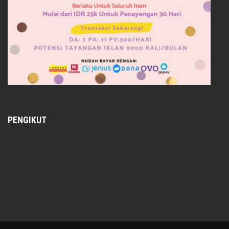
PENGIKUT