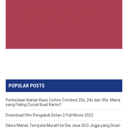
POPULAR POSTS
Perbedaan Bahan Kaos Cotton Combed 20s, 24s dan 30s: Mana
yang Paling Cocok Buat Kamu?
Download Film Pengabdi Setan 2 Full Movie 2022
Dikira Mahal, Ternyata Murah! Ini Dia Jasa SEO Jogja yang Dicari