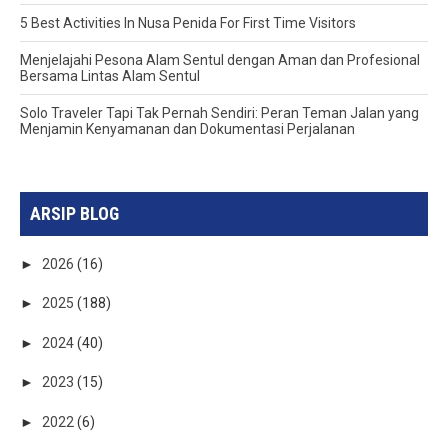
5 Best Activities In Nusa Penida For First Time Visitors
Menjelajahi Pesona Alam Sentul dengan Aman dan Profesional
Bersama Lintas Alam Sentul
Solo Traveler Tapi Tak Pernah Sendiri: Peran Teman Jalan yang
Menjamin Kenyamanan dan Dokumentasi Perjalanan
ARSIP BLOG
►
2026
(16)
►
2025
(188)
►
2024
(40)
►
2023
(15)
►
2022
(6)