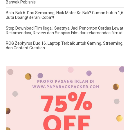
Banyak Pebisnis
Bola-Bali 6: Dari Semarang, Naik Motor Ke Bali? Cuman butuh 1,6
Juta Doang! Berani Coba?!
Stop Download Film Ilegal, Saatnya Jadi Penonton Cerdas Lewat
Rekomendasi, Review dan Sinopsis Film dari rekomendasifilm.id
ROG Zephyrus Duo 16, Laptop Terbaik untuk Gaming, Streaming,
dan Content Creation