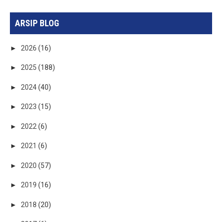
ARSIP BLOG
►
2026
(16)
►
2025
(188)
►
2024
(40)
►
2023
(15)
►
2022
(6)
►
2021
(6)
►
2020
(57)
►
2019
(16)
►
2018
(20)