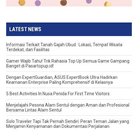
LATEST NEWS
Informasi Terkait Tanah Gajah Ubud : Lokasi, Tempat Wisata
Terdekat, dan Fasilitas
Gamer Wajib Tahu! Trik Rahasia Top Up Semua Game Gampang
Banget di Pasartopup.id!
Dengan ExpertGuardian, ASUS ExpertBook Ultra Hadirkan
Keamanan Enterprise Paling Komprehensif di Kelasnya
5 Best Activities In Nusa Penida For First Time Visitors
Menjelajahi Pesona Alam Sentul dengan Aman dan Profesional
Bersama Lintas Alam Sentul
Solo Traveler Tapi Tak Pernah Sendiri: Peran Teman Jalan yang
Menjamin Kenyamanan dan Dokumentasi Perjalanan