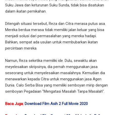
Suku Jawa dan keturunan Suku Sunda, tidak bisa disatukan
dalam ikatan pernikahan.
Ditengah situasi tersebut, Reza dan Citra merasa putus asa.
Mereka berdua merasa tidak memiliki jalan keluar yang bisa
menjadi solusi dari permasalahan yang mereka hadapi.
Bahkan, sempat ada usulan untuk membubarkan ikatan
percintaan mereka.
Namun, Reza seketika memiliki ide. Dulu, sewaktu akan
meyelesaikan skripsinya, dia pernah menggunakan jasa
seseorang untuk menyelesaikan masalahnya. Kemudian dia
menawarkan kepada Citra untuk menggunakan jasa Agen
Dunia. Calo Serba Bisa yang memiliki semboyan mirip dengan
semboyan Pegadaian "Mengatasi Masalah Tanpa Masalah".
Baca Juga:
Download Film Asih 2 Full Movie 2020