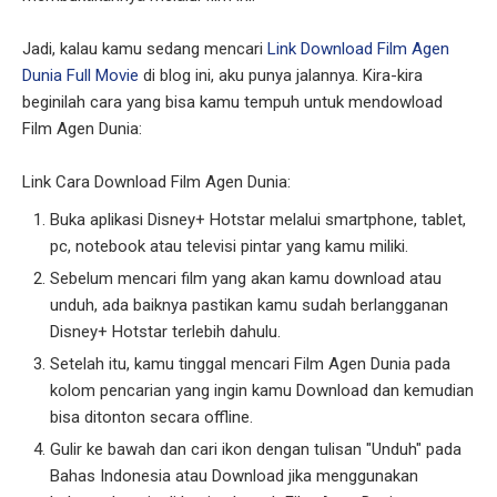
Jadi, kalau kamu sedang mencari
Link Download Film Agen
Dunia Full Movie
di blog ini, aku punya jalannya. Kira-kira
beginilah cara yang bisa kamu tempuh untuk mendowload
Film Agen Dunia:
Link Cara Download Film Agen Dunia:
Buka aplikasi Disney+ Hotstar melalui smartphone, tablet,
pc, notebook atau televisi pintar yang kamu miliki.
Sebelum mencari film yang akan kamu download atau
unduh, ada baiknya pastikan kamu sudah berlangganan
Disney+ Hotstar terlebih dahulu.
Setelah itu, kamu tinggal mencari Film Agen Dunia pada
kolom pencarian yang ingin kamu Download dan kemudian
bisa ditonton secara offline.
Gulir ke bawah dan cari ikon dengan tulisan "Unduh" pada
Bahas Indonesia atau Download jika menggunakan