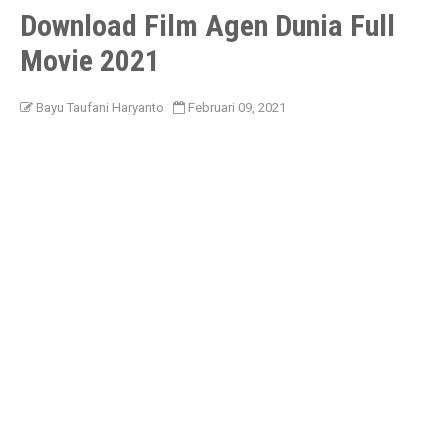
Download Film Agen Dunia Full
Movie 2021
Bayu Taufani Haryanto
Februari 09, 2021