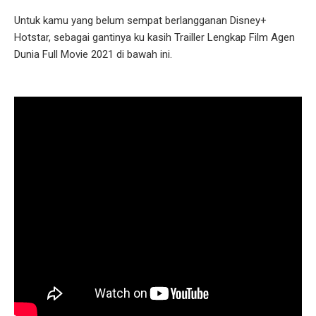
Untuk kamu yang belum sempat berlangganan Disney+
Hotstar, sebagai gantinya ku kasih Trailler Lengkap Film Agen
Dunia Full Movie 2021 di bawah ini.