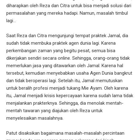
diharapkan oleh Reza dan Citra untuk bisa menjadi solusi dari
permasalahan yang mereka hadapi. Namun, masalah timbul
lagi...
Saat Reza dan Citra mengunjungi tempat praktek Jamal, dia
sudah tidak membuka praktek agen dunia lagi. Karena
perkembangan zaman yang begitu pesat, semua bisa
dikerjakan sendiri secara online. Sehingga, orang-orang tidak
memerlukan jasa yang ditawarkan oleh Jamal. Karena hal
tersebut, kemudian menyebabkan usaha Agen Dunia bangkrut
dan tidak beroperasi lagi. Setelah itu, Jamal memutuskan
untuk beralih profesi menjadi tukang Mie Ayam. Oleh karena
itu, Jamal menjadi krisis kepercayaan karena sudah lama tidak
menjalankan prakterknya. Sehingga, dia menolak mentah-
mentah tawaran yang diajukan oleh Reza untuk
menyelesaikan masalahnya.
Patut disaksikan bagaimana masalah-masalah percintaan