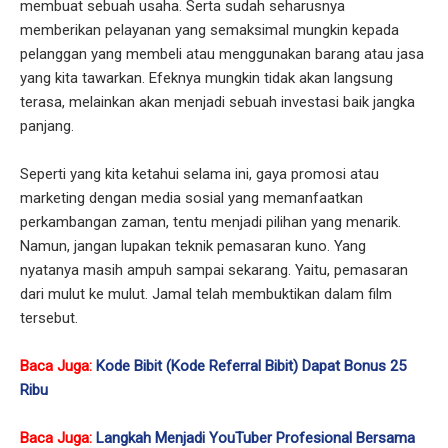
membuat sebuah usaha. Serta sudah seharusnya
memberikan pelayanan yang semaksimal mungkin kepada
pelanggan yang membeli atau menggunakan barang atau jasa
yang kita tawarkan. Efeknya mungkin tidak akan langsung
terasa, melainkan akan menjadi sebuah investasi baik jangka
panjang.
Seperti yang kita ketahui selama ini, gaya promosi atau
marketing dengan media sosial yang memanfaatkan
perkambangan zaman, tentu menjadi pilihan yang menarik.
Namun, jangan lupakan teknik pemasaran kuno. Yang
nyatanya masih ampuh sampai sekarang. Yaitu, pemasaran
dari mulut ke mulut. Jamal telah membuktikan dalam film
tersebut.
Baca Juga:
Kode Bibit (Kode Referral Bibit) Dapat Bonus 25
Ribu
Baca Juga:
Langkah Menjadi YouTuber Profesional Bersama