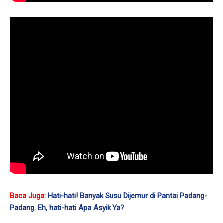
Baca Juga:
Hati-hati! Banyak Susu Dijemur di Pantai Padang-
Padang. Eh, hati-hati Apa Asyik Ya?