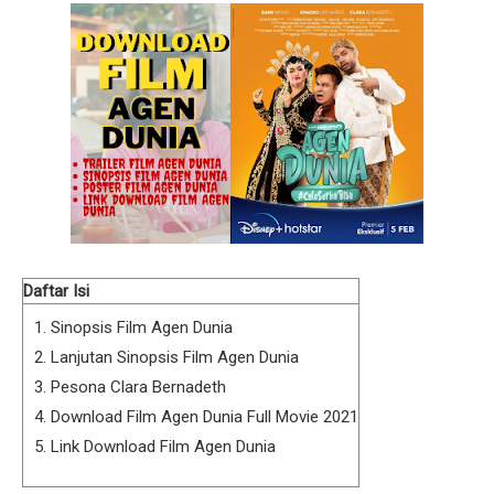
Daftar Isi
Sinopsis Film Agen Dunia
Lanjutan Sinopsis Film Agen Dunia
Pesona Clara Bernadeth
Download Film Agen Dunia Full Movie 2021
Link Download Film Agen Dunia