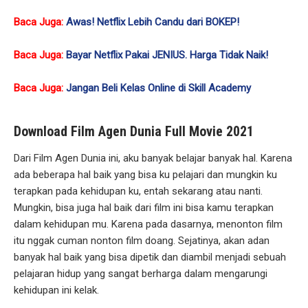
Baca Juga:
Awas! Netflix Lebih Candu dari BOKEP!
Baca Juga:
Bayar Netflix Pakai JENIUS. Harga Tidak Naik!
Baca Juga:
Jangan Beli Kelas Online di Skill Academy
Download Film Agen Dunia Full Movie 2021
Dari Film Agen Dunia ini, aku banyak belajar banyak hal. Karena
ada beberapa hal baik yang bisa ku pelajari dan mungkin ku
terapkan pada kehidupan ku, entah sekarang atau nanti.
Mungkin, bisa juga hal baik dari film ini bisa kamu terapkan
dalam kehidupan mu. Karena pada dasarnya, menonton film
itu nggak cuman nonton film doang. Sejatinya, akan adan
banyak hal baik yang bisa dipetik dan diambil menjadi sebuah
pelajaran hidup yang sangat berharga dalam mengarungi
kehidupan ini kelak.