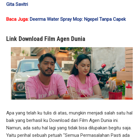
Gita Savitri
Baca Juga:
Deerma Water Spray Mop: Ngepel Tanpa Capek
Link Download Film Agen Dunia
Apa yang telah ku tulis di atas, mungkin menjadi salah satu hal
baik yang berhasil ku Download dari Film Agen Dunia ini.
Namun, ada satu hal lagi yang tidak bisa dilupakan begitu saja.
Yaitu perihal sebuah petuah "Semua Permasalahan Pasti ada