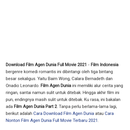
Download Film Agen Dunia Full Movie 2021
-
Film Indonesia
bergenre komedi romantis ini dibintangi oleh tiga bintang
besar sekaligus. Yaitu Baim Wong, Calara Bernadeth dan
Onadio Leonardo.
Film Agen Dunia
ini memiliki alur cerita yang
ringan, santai namun sulit untuk ditebak. Hingga akhir film ini
pun, endingnya masih sulit untuk ditebak. Ku rasa, ini bakalan
ada
Film Agen Dunia
Part 2
. Tanpa perlu berlama-lama lagi,
berikut adalah
Cara Download Film Agen Dunia
atau
Cara
Nonton Film Agen Dunia Full Movie Terbaru 2021
.