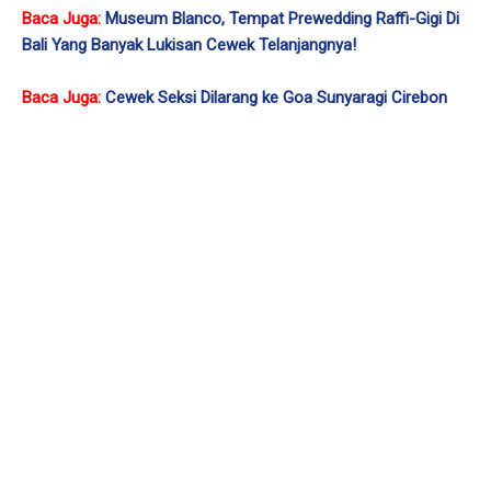
Baca Juga:
Museum Blanco, Tempat Prewedding Raffi-Gigi Di
Bali Yang Banyak Lukisan Cewek Telanjangnya!
Baca Juga:
Cewek Seksi Dilarang ke Goa Sunyaragi Cirebon