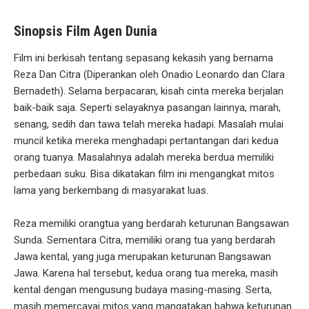
Sinopsis Film Agen Dunia
Film ini berkisah tentang sepasang kekasih yang bernama
Reza Dan Citra (Diperankan oleh Onadio Leonardo dan Clara
Bernadeth). Selama berpacaran, kisah cinta mereka berjalan
baik-baik saja. Seperti selayaknya pasangan lainnya, marah,
senang, sedih dan tawa telah mereka hadapi. Masalah mulai
muncil ketika mereka menghadapi pertantangan dari kedua
orang tuanya. Masalahnya adalah mereka berdua memiliki
perbedaan suku. Bisa dikatakan film ini mengangkat mitos
lama yang berkembang di masyarakat luas.
Reza memiliki orangtua yang berdarah keturunan Bangsawan
Sunda. Sementara Citra, memiliki orang tua yang berdarah
Jawa kental, yang juga merupakan keturunan Bangsawan
Jawa. Karena hal tersebut, kedua orang tua mereka, masih
kental dengan mengusung budaya masing-masing. Serta,
masih memercayai mitos yang mangatakan bahwa keturunan