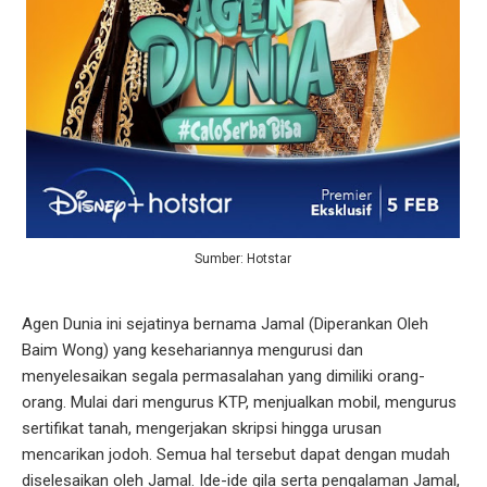
Sumber: Hotstar
Agen Dunia ini sejatinya bernama Jamal (Diperankan Oleh
Baim Wong) yang kesehariannya mengurusi dan
menyelesaikan segala permasalahan yang dimiliki orang-
orang. Mulai dari mengurus KTP, menjualkan mobil, mengurus
sertifikat tanah, mengerjakan skripsi hingga urusan
mencarikan jodoh. Semua hal tersebut dapat dengan mudah
diselesaikan oleh Jamal. Ide-ide gila serta pengalaman Jamal,