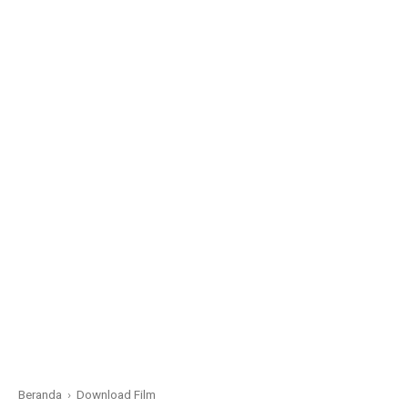
Beranda
›
Download Film