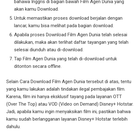
bahawa Inggris di bagian bawah Film Agen Dunia yang
akan kamu Download.
Untuk memastikan proses download berjalan dengan
lancar, kamu bisa melihat pada bagian download.
Apabila proses Download Film Agen Dunia telah selesai
dilakukan, maka akan terlihat daftar tayangan yang telah
selesai diunduh atau di-download.
Tap Film Agen Dunia yang telah di-download untuk
ditonton secara offline.
Selain Cara Download Film Agen Dunia tersebut di atas, tentu
yang kamu lakukan adalah tindakan ilegal pembajakan film.
Karena, film ini hanya eksklusif tayang pada layanan OTT
(Over The Top) atau VOD (Video on Demand) Disney+ Hotstar.
Jadi, apabila kamu ingin menyaksikan film ini, pastikan bahwa
kamu sudah berlangganan layanan Disney+ Hotstar terlebih
dahulu.