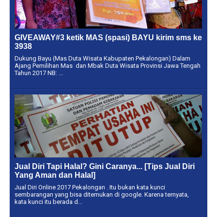
GIVEAWAY#3 ketik MAS (spasi) BAYU kirim sms ke
3938
Dukung Bayu (Mas Duta Wisata Kabupaten Pekalongan) Dalam
Ajang Pemilihan Mas dan Mbak Duta Wisata Provinsi Jawa Tengah
Tahun 2017 NB: ...
Jual Diri Tapi Halal? Gini Caranya... [Tips Jual Diri
Yang Aman dan Halal]
Jual Diri Online 2017 Pekalongan . Itu bukan kata kunci
sembarangan yang bisa ditemukan di google. Karena ternyata,
kata kunci itu berada d...
Selengkapnya »