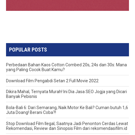
POPULAR POSTS
Perbedaan Bahan Kaos Cotton Combed 20s, 24s dan 30s: Mana
yang Paling Cocok Buat Kamu?
Download Film Pengabdi Setan 2 Full Movie 2022
Dikira Mahal, Ternyata Murah! Ini Dia Jasa SEO Jogja yang Dicari
Banyak Pebisnis
Bola-Bali 6: Dari Semarang, Naik Motor Ke Bali? Cuman butuh 1,6
Juta Doang! Berani Coba?!
Stop Download Film Ilegal, Saatnya Jadi Penonton Cerdas Lewat
Rekomendasi, Review dan Sinopsis Film dari rekomendasifilm.id