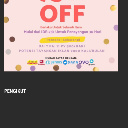
PENGIKUT