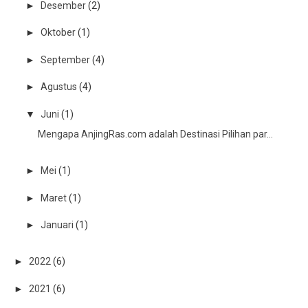
►
Desember
(2)
►
Oktober
(1)
►
September
(4)
►
Agustus
(4)
▼
Juni
(1)
Mengapa AnjingRas.com adalah Destinasi Pilihan par...
►
Mei
(1)
►
Maret
(1)
►
Januari
(1)
►
2022
(6)
►
2021
(6)