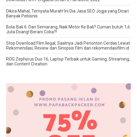
Dikira Mahal, Ternyata Murah! Ini Dia Jasa SEO Jogja yang Dicari
Banyak Pebisnis
Bola-Bali 6: Dari Semarang, Naik Motor Ke Bali? Cuman butuh 1,6
Juta Doang! Berani Coba?!
Stop Download Film Ilegal, Saatnya Jadi Penonton Cerdas Lewat
Rekomendasi, Review dan Sinopsis Film dari rekomendasifilm.id
ROG Zephyrus Duo 16, Laptop Terbaik untuk Gaming, Streaming,
dan Content Creation