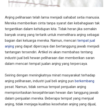
Anjing peliharaan telah lama menjadi sahabat setia manusia.
Mereka memberikan cinta tanpa syarat dan kebahagiaan tak
tergantikan dalam kehidupan kita. Tidak heran jika semakin
banyak orang yang tertarik untuk memelihara anjing sebagai
bagian dari keluarga mereka. Namun, mencari
tempat jual
anjing
yang dapat dipercaya dan bertanggung jawab menjadi
tantangan tersendiri. Artikel ini akan membahas tentang
industri jual beli hewan peliharaan dan memberikan saran
dalam mencari tempat jualan anjing yang terpercaya.
Seiring dengan meningkatnya minat masyarakat terhadap
anjing peliharaan, industri jual beli anjing pun
berkembang
pesat. Namun, tidak semua tempat penjualan anjing
memprioritaskan kesejahteraan hewan dan tanggung jawab
dalam penjualan mereka. Beberapa tempat yang menjual
anjing, tidak menjaga kualitas kesehatan anjing yang dijual,