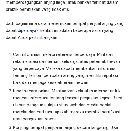
memperdagangkan anjing ilegal, atau bahkan terlibat dalam
praktik pembiakan yang tidak etis.
Jadi, bagaimana cara menemukan tempat penjual anjing yang
dapat
dipercaya
? Berikut ini adalah beberapa saran yang
dapat Anda pertimbangkan:
Cari informasi melalui referensi terpercaya: Mintalah
rekomendasi dari teman, keluarga, atau peternak hewan
yang terpercaya. Mereka dapat memberikan informasi
tentang tempat penjualan anjing yang memiliki reputasi
baik dan menjaga kesejahteraan hewan.
Riset secara online: Manfaatkan kekuatan internet untuk
mencari informasi tentang tempat penjualan anjing. Baca
ulasan pengguna, tinjau situs web dan media sosial
mereka dan cari tahu apakah mereka memiliki sertifikasi
atau pengakuan resmi.
Kunjungi tempat penjualan anjing secara langsung: Jika