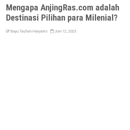
Mengapa AnjingRas.com adalah
Destinasi Pilihan para Milenial?
Bayu Taufani Haryanto
Juni 12, 2023