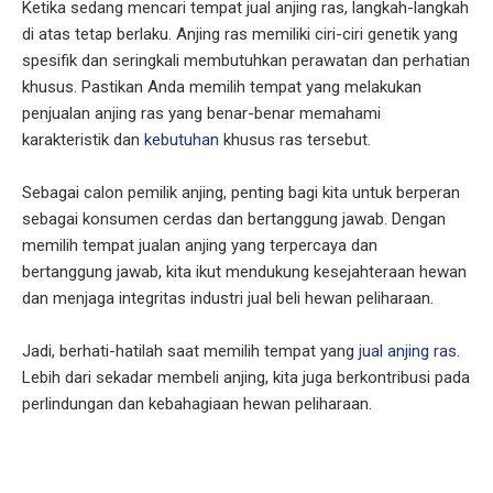
Ketika sedang mencari tempat jual anjing ras, langkah-langkah
di atas tetap berlaku. Anjing ras memiliki ciri-ciri genetik yang
spesifik dan seringkali membutuhkan perawatan dan perhatian
khusus. Pastikan Anda memilih tempat yang melakukan
penjualan anjing ras yang benar-benar memahami
karakteristik dan
kebutuhan
khusus ras tersebut.
Sebagai calon pemilik anjing, penting bagi kita untuk berperan
sebagai konsumen cerdas dan bertanggung jawab. Dengan
memilih tempat jualan anjing yang terpercaya dan
bertanggung jawab, kita ikut mendukung kesejahteraan hewan
dan menjaga integritas industri jual beli hewan peliharaan.
Jadi, berhati-hatilah saat memilih tempat yang
jual anjing ras
.
Lebih dari sekadar membeli anjing, kita juga berkontribusi pada
perlindungan dan kebahagiaan hewan peliharaan.