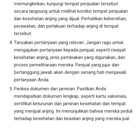
memungkinkan, kunjungi tempat penjualan tersebut
secara langsung untuk melihat kondisi tempat penjualan
dan kesehatan anjing yang dijual. Perhatikan kebersihan,
perawatan, dan perlakuan terhadap anjing di tempat
tersebut.
Tanyakan pertanyaan yang relevan: Jangan ragu untuk
mengajukan pertanyaan kepada penjual, seperti riwayat
kesehatan anjing, jenis pembiakan yang digunakan, dan
proses pemeliharaan mereka. Penjual yang jujur dan
bertanggung jawab akan dengan senang hati menjawab
pertanyaan Anda.
Periksa dokumen dan jaminan: Pastikan Anda
mendapatkan dokumen lengkap, seperti kartu vaksinasi,
sertifikat keturunan dan jaminan kesehatan dari tempat
yang menjual anjing. Ini menunjukkan bahwa mereka peduli
terhadap kesehatan dan keaslian anjing yang mereka jual.