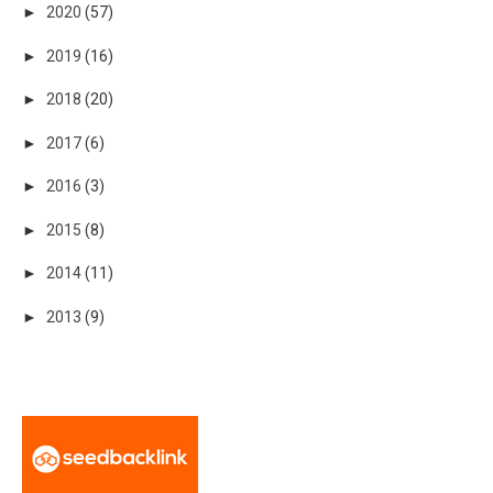
►
2020
(57)
►
2019
(16)
►
2018
(20)
►
2017
(6)
►
2016
(3)
►
2015
(8)
►
2014
(11)
►
2013
(9)