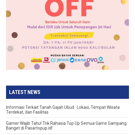
LATEST NEWS
Informasi Terkait Tanah Gajah Ubud : Lokasi, Tempat Wisata
Terdekat, dan Fasilitas
Gamer Wajib Tahu! Trik Rahasia Top Up Semua Game Gampang
Banget di Pasartopup.id!