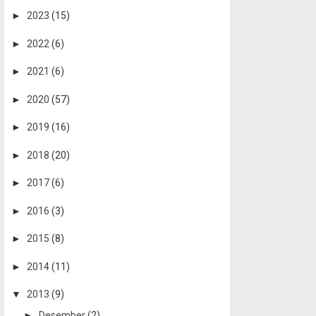
►
2023
(15)
►
2022
(6)
►
2021
(6)
►
2020
(57)
►
2019
(16)
►
2018
(20)
►
2017
(6)
►
2016
(3)
►
2015
(8)
►
2014
(11)
▼
2013
(9)
►
Desember
(2)