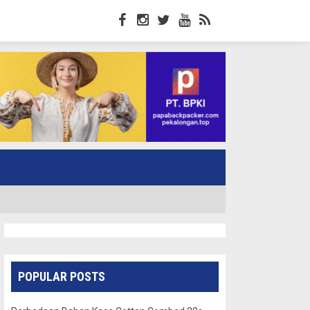
POPULAR POSTS