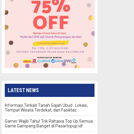
LATEST NEWS
Informasi Terkait Tanah Gajah Ubud : Lokasi,
Tempat Wisata Terdekat, dan Fasilitas
Gamer Wajib Tahu! Trik Rahasia Top Up Semua
Game Gampang Banget di Pasartopup.id!