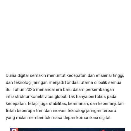
Dunia digital semakin menuntut kecepatan dan efisiensi tinggi,
dan teknologi jaringan menjadi fondasi utama di balik semua
itu. Tahun 2025 menandai era baru dalam perkembangan
infrastruktur konektivitas global. Tak hanya berfokus pada
kecepatan, tetapi juga stabilitas, keamanan, dan keberlanjutan.
Inilah beberapa tren dan inovasi teknologi jaringan terbaru
yang mulai membentuk masa depan komunikasi digital.