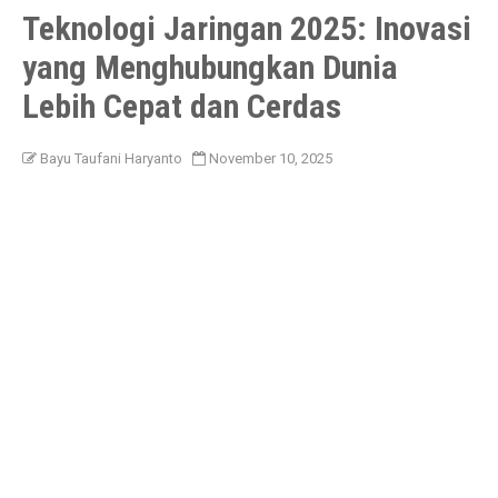
Teknologi Jaringan 2025: Inovasi
yang Menghubungkan Dunia
Lebih Cepat dan Cerdas
Bayu Taufani Haryanto
November 10, 2025