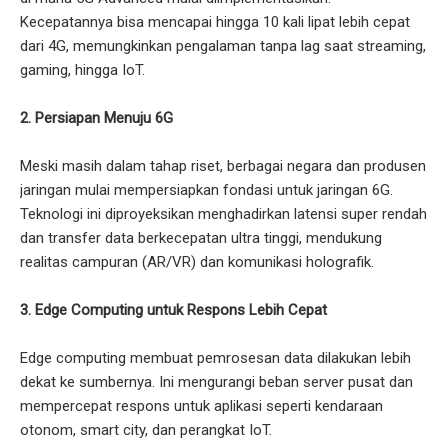
Kecepatannya bisa mencapai hingga 10 kali lipat lebih cepat
dari 4G, memungkinkan pengalaman tanpa lag saat streaming,
gaming, hingga IoT.
2. Persiapan Menuju 6G
Meski masih dalam tahap riset, berbagai negara dan produsen
jaringan mulai mempersiapkan fondasi untuk jaringan 6G.
Teknologi ini diproyeksikan menghadirkan latensi super rendah
dan transfer data berkecepatan ultra tinggi, mendukung
realitas campuran (AR/VR) dan komunikasi holografik.
3. Edge Computing untuk Respons Lebih Cepat
Edge computing membuat pemrosesan data dilakukan lebih
dekat ke sumbernya. Ini mengurangi beban server pusat dan
mempercepat respons untuk aplikasi seperti kendaraan
otonom, smart city, dan perangkat IoT.