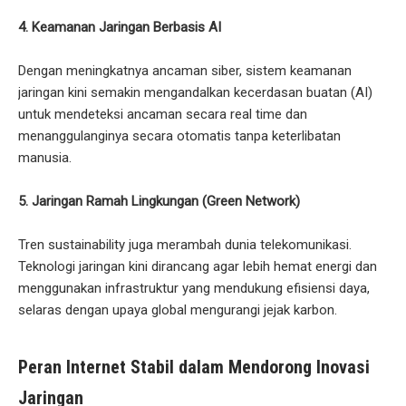
4. Keamanan Jaringan Berbasis AI
Dengan meningkatnya ancaman siber, sistem keamanan
jaringan kini semakin mengandalkan kecerdasan buatan (AI)
untuk mendeteksi ancaman secara real time dan
menanggulanginya secara otomatis tanpa keterlibatan
manusia.
5. Jaringan Ramah Lingkungan (Green Network)
Tren sustainability juga merambah dunia telekomunikasi.
Teknologi jaringan kini dirancang agar lebih hemat energi dan
menggunakan infrastruktur yang mendukung efisiensi daya,
selaras dengan upaya global mengurangi jejak karbon.
Peran Internet Stabil dalam Mendorong Inovasi
Jaringan