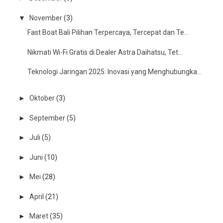
▼
November
(3)
Fast Boat Bali Pilihan Terpercaya, Tercepat dan Te...
Nikmati Wi-Fi Gratis di Dealer Astra Daihatsu, Tet...
Teknologi Jaringan 2025: Inovasi yang Menghubungka...
►
Oktober
(3)
►
September
(5)
►
Juli
(5)
►
Juni
(10)
►
Mei
(28)
►
April
(21)
►
Maret
(35)