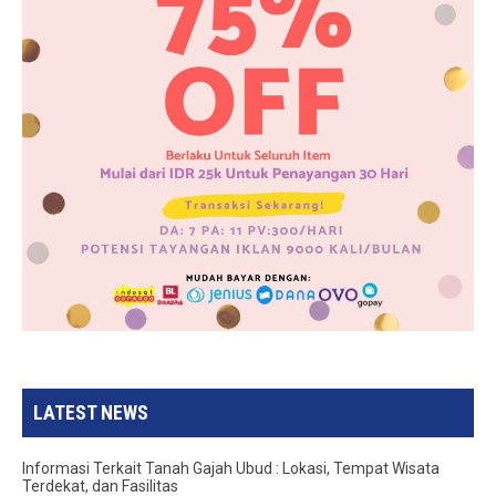
LATEST NEWS
Informasi Terkait Tanah Gajah Ubud : Lokasi, Tempat Wisata
Terdekat, dan Fasilitas