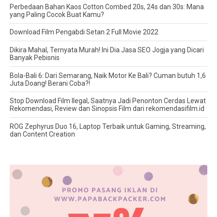
Perbedaan Bahan Kaos Cotton Combed 20s, 24s dan 30s: Mana
yang Paling Cocok Buat Kamu?
Download Film Pengabdi Setan 2 Full Movie 2022
Dikira Mahal, Ternyata Murah! Ini Dia Jasa SEO Jogja yang Dicari
Banyak Pebisnis
Bola-Bali 6: Dari Semarang, Naik Motor Ke Bali? Cuman butuh 1,6
Juta Doang! Berani Coba?!
Stop Download Film Ilegal, Saatnya Jadi Penonton Cerdas Lewat
Rekomendasi, Review dan Sinopsis Film dari rekomendasifilm.id
ROG Zephyrus Duo 16, Laptop Terbaik untuk Gaming, Streaming,
dan Content Creation