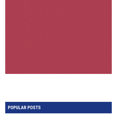
POPULAR POSTS