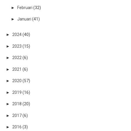
►
Februari
(32)
►
Januari
(41)
►
2024
(40)
►
2023
(15)
►
2022
(6)
►
2021
(6)
►
2020
(57)
►
2019
(16)
►
2018
(20)
►
2017
(6)
►
2016
(3)