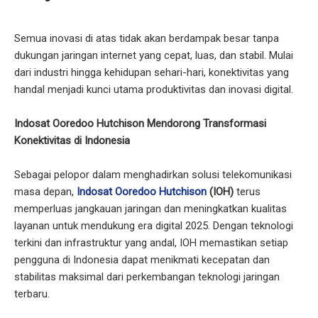
Semua inovasi di atas tidak akan berdampak besar tanpa
dukungan jaringan internet yang cepat, luas, dan stabil. Mulai
dari industri hingga kehidupan sehari-hari, konektivitas yang
handal menjadi kunci utama produktivitas dan inovasi digital.
Indosat Ooredoo Hutchison Mendorong Transformasi
Konektivitas di Indonesia
Sebagai pelopor dalam menghadirkan solusi telekomunikasi
masa depan,
Indosat Ooredoo Hutchison
(IOH)
terus
memperluas jangkauan jaringan dan meningkatkan kualitas
layanan untuk mendukung era digital 2025. Dengan teknologi
terkini dan infrastruktur yang andal, IOH memastikan setiap
pengguna di Indonesia dapat menikmati kecepatan dan
stabilitas maksimal dari perkembangan teknologi jaringan
terbaru.