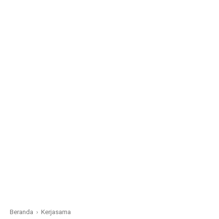
Beranda
›
Kerjasama