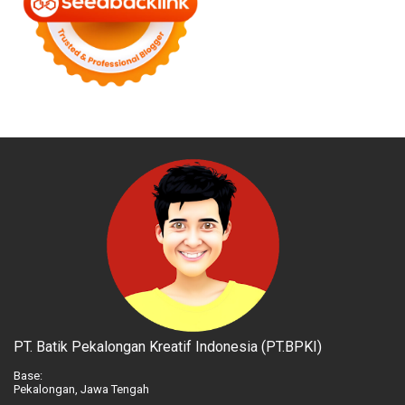
PT. Batik Pekalongan Kreatif Indonesia (PT.BPKI)
Base:
Pekalongan, Jawa Tengah