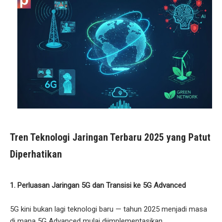
Tren Teknologi Jaringan Terbaru 2025 yang Patut
Diperhatikan
1. Perluasan Jaringan 5G dan Transisi ke 5G Advanced
5G kini bukan lagi teknologi baru — tahun 2025 menjadi masa
di mana 5G Advanced mulai diimplementasikan.