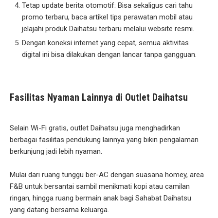
Tetap update berita otomotif: Bisa sekaligus cari tahu
promo terbaru, baca artikel tips perawatan mobil atau
jelajahi produk Daihatsu terbaru melalui website resmi.
Dengan koneksi internet yang cepat, semua aktivitas
digital ini bisa dilakukan dengan lancar tanpa gangguan.
Fasilitas Nyaman Lainnya di Outlet Daihatsu
Selain Wi-Fi gratis, outlet Daihatsu juga menghadirkan
berbagai fasilitas pendukung lainnya yang bikin pengalaman
berkunjung jadi lebih nyaman.
Mulai dari ruang tunggu ber-AC dengan suasana homey, area
F&B untuk bersantai sambil menikmati kopi atau camilan
ringan, hingga ruang bermain anak bagi Sahabat Daihatsu
yang datang bersama keluarga.