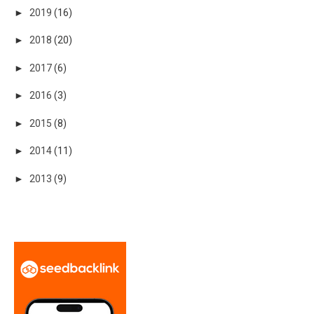
►
2019
(16)
►
2018
(20)
►
2017
(6)
►
2016
(3)
►
2015
(8)
►
2014
(11)
►
2013
(9)