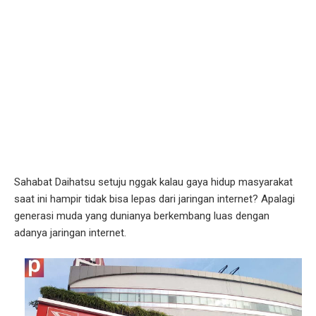
Sahabat Daihatsu setuju nggak kalau gaya hidup masyarakat
saat ini hampir tidak bisa lepas dari jaringan internet? Apalagi
generasi muda yang dunianya berkembang luas dengan
adanya jaringan internet.