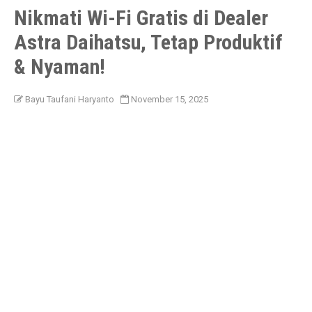
Nikmati Wi-Fi Gratis di Dealer
Astra Daihatsu, Tetap Produktif
& Nyaman!
Bayu Taufani Haryanto
November 15, 2025