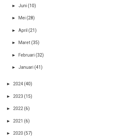
►
Juni
(10)
►
Mei
(28)
►
April
(21)
►
Maret
(35)
►
Februari
(32)
►
Januari
(41)
►
2024
(40)
►
2023
(15)
►
2022
(6)
►
2021
(6)
►
2020
(57)