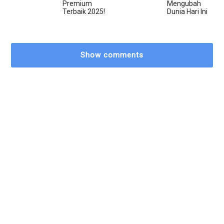
Premium
Mengubah
Terbaik 2025!
Dunia Hari Ini
Show comments