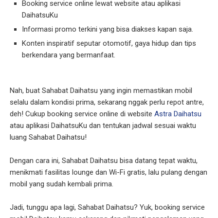
Booking service online lewat website atau aplikasi
DaihatsuKu
Informasi promo terkini yang bisa diakses kapan saja.
Konten inspiratif seputar otomotif, gaya hidup dan tips
berkendara yang bermanfaat.
Nah, buat Sahabat Daihatsu yang ingin memastikan mobil
selalu dalam kondisi prima, sekarang nggak perlu repot antre,
deh! Cukup booking service online di website
Astra Daihatsu
atau aplikasi DaihatsuKu dan tentukan jadwal sesuai waktu
luang Sahabat Daihatsu!
Dengan cara ini, Sahabat Daihatsu bisa datang tepat waktu,
menikmati fasilitas lounge dan Wi-Fi gratis, lalu pulang dengan
mobil yang sudah kembali prima.
Jadi, tunggu apa lagi, Sahabat Daihatsu? Yuk, booking service