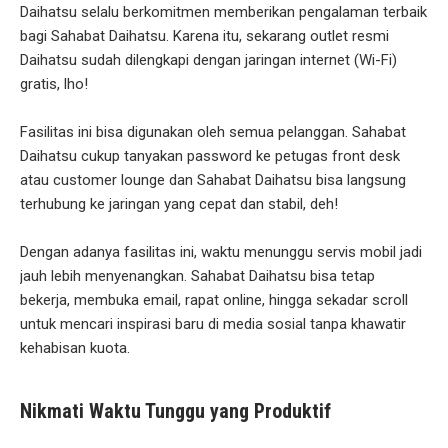
Daihatsu selalu berkomitmen memberikan pengalaman terbaik
bagi Sahabat Daihatsu. Karena itu, sekarang outlet resmi
Daihatsu sudah dilengkapi dengan jaringan internet (Wi-Fi)
gratis, lho!
Fasilitas ini bisa digunakan oleh semua pelanggan. Sahabat
Daihatsu cukup tanyakan password ke petugas front desk
atau customer lounge dan Sahabat Daihatsu bisa langsung
terhubung ke jaringan yang cepat dan stabil, deh!
Dengan adanya fasilitas ini, waktu menunggu servis mobil jadi
jauh lebih menyenangkan. Sahabat Daihatsu bisa tetap
bekerja, membuka email, rapat online, hingga sekadar scroll
untuk mencari inspirasi baru di media sosial tanpa khawatir
kehabisan kuota.
Nikmati Waktu Tunggu yang Produktif