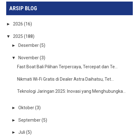
ARSIP BLOG
►
2026
(16)
▼
2025
(188)
►
Desember
(5)
▼
November
(3)
Fast Boat Bali Pilihan Terpercaya, Tercepat dan Te...
Nikmati Wi-Fi Gratis di Dealer Astra Daihatsu, Tet...
Teknologi Jaringan 2025: Inovasi yang Menghubungka...
►
Oktober
(3)
►
September
(5)
►
Juli
(5)