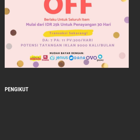
PENGIKUT