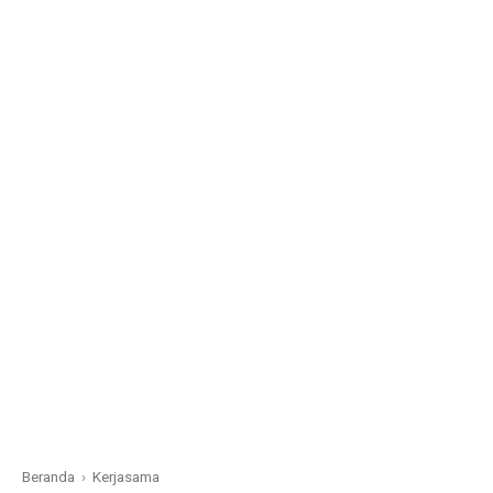
Beranda
›
Kerjasama