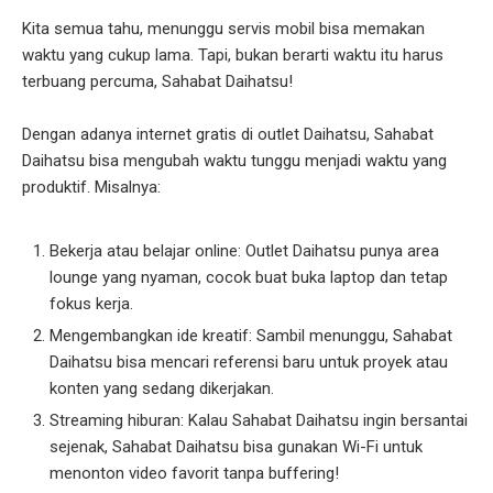
Kita semua tahu, menunggu servis mobil bisa memakan
waktu yang cukup lama. Tapi, bukan berarti waktu itu harus
terbuang percuma, Sahabat Daihatsu!
Dengan adanya internet gratis di outlet Daihatsu, Sahabat
Daihatsu bisa mengubah waktu tunggu menjadi waktu yang
produktif. Misalnya:
Bekerja atau belajar online: Outlet Daihatsu punya area
lounge yang nyaman, cocok buat buka laptop dan tetap
fokus kerja.
Mengembangkan ide kreatif: Sambil menunggu, Sahabat
Daihatsu bisa mencari referensi baru untuk proyek atau
konten yang sedang dikerjakan.
Streaming hiburan: Kalau Sahabat Daihatsu ingin bersantai
sejenak, Sahabat Daihatsu bisa gunakan Wi-Fi untuk
menonton video favorit tanpa buffering!