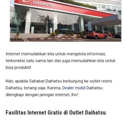
Internet memudahkan kita untuk mengelola informasi,
terkoneksi satu sama lain dan juga memudahkan kita untuk
bisa produktif.
Nah, apabila Sahabat Daihatsu berkunjung ke outlet resmi
Daihatsu, tenang saja. Karena,
Dealer mobil
Daihatsu
dilengkapi dengan jaringan internet, lho!
Fasilitas Internet Gratis di Outlet Daihatsu