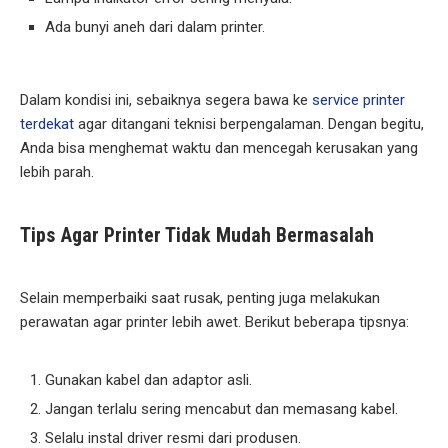
Ada bunyi aneh dari dalam printer.
Dalam kondisi ini, sebaiknya segera bawa ke
service printer
terdekat
agar ditangani teknisi berpengalaman. Dengan begitu,
Anda bisa menghemat waktu dan mencegah kerusakan yang
lebih parah.
Tips Agar Printer Tidak Mudah Bermasalah
Selain memperbaiki saat rusak, penting juga melakukan
perawatan agar printer lebih awet. Berikut beberapa tipsnya:
Gunakan kabel dan adaptor asli.
Jangan terlalu sering mencabut dan memasang kabel.
Selalu instal driver resmi dari produsen.