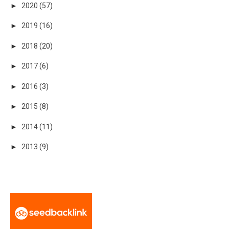
►
2020
(57)
►
2019
(16)
►
2018
(20)
►
2017
(6)
►
2016
(3)
►
2015
(8)
►
2014
(11)
►
2013
(9)