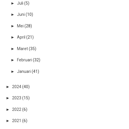
►
Juli
(5)
►
Juni
(10)
►
Mei
(28)
►
April
(21)
►
Maret
(35)
►
Februari
(32)
►
Januari
(41)
►
2024
(40)
►
2023
(15)
►
2022
(6)
►
2021
(6)