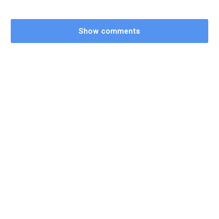
Show comments