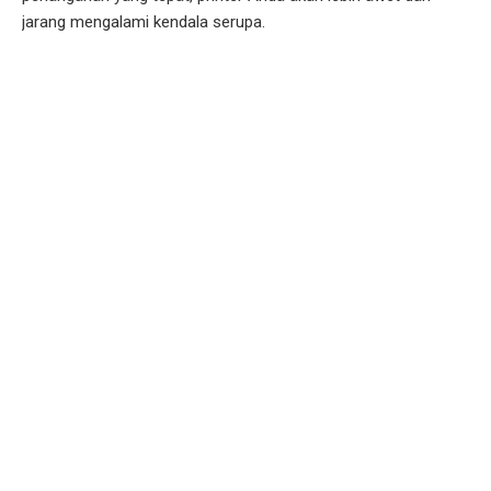
jarang mengalami kendala serupa.