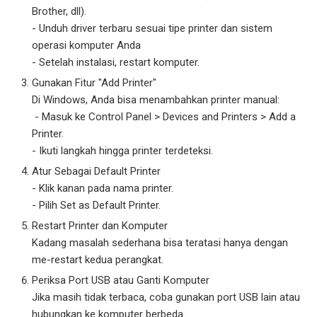
Brother, dll).
- Unduh driver terbaru sesuai tipe printer dan sistem
operasi komputer Anda
- Setelah instalasi, restart komputer.
Gunakan Fitur "Add Printer"
Di Windows, Anda bisa menambahkan printer manual:
- Masuk ke Control Panel > Devices and Printers > Add a
Printer.
- Ikuti langkah hingga printer terdeteksi.
Atur Sebagai Default Printer
- Klik kanan pada nama printer.
- Pilih Set as Default Printer.
Restart Printer dan Komputer
Kadang masalah sederhana bisa teratasi hanya dengan
me-restart kedua perangkat.
Periksa Port USB atau Ganti Komputer
Jika masih tidak terbaca, coba gunakan port USB lain atau
hubungkan ke komputer berbeda.