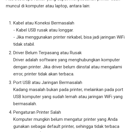
muncul di komputer atau laptop, antara lain:
Kabel atau Koneksi Bermasalah
- Kabel USB rusak atau longgar.
- Jika menggunakan printer nirkabel, bisa jadi jaringan WiFi
tidak stabil.
Driver Belum Terpasang atau Rusak
Driver adalah software yang menghubungkan komputer
dengan printer. Jika driver belum diinstal atau mengalami
error, printer tidak akan terbaca.
Port USB atau Jaringan Bermasalah
Kadang masalah bukan pada printer, melainkan pada port
USB komputer yang sudah lemah atau jaringan WiFi yang
bermasalah.
Pengaturan Printer Salah
Komputer mungkin belum mengatur printer yang Anda
gunakan sebagai default printer, sehingga tidak terbaca