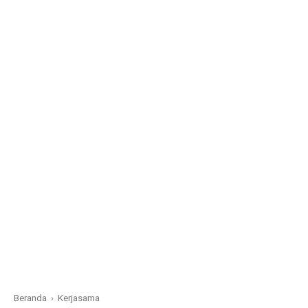
Beranda
›
Kerjasama