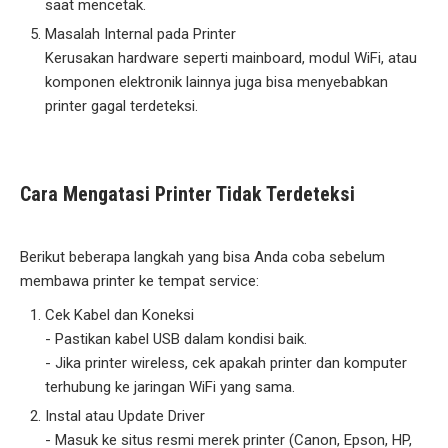
saat mencetak.
Masalah Internal pada Printer
Kerusakan hardware seperti mainboard, modul WiFi, atau
komponen elektronik lainnya juga bisa menyebabkan
printer gagal terdeteksi.
Cara Mengatasi Printer Tidak Terdeteksi
Berikut beberapa langkah yang bisa Anda coba sebelum
membawa printer ke tempat service:
Cek Kabel dan Koneksi
- Pastikan kabel USB dalam kondisi baik.
- Jika printer wireless, cek apakah printer dan komputer
terhubung ke jaringan WiFi yang sama.
Instal atau Update Driver
- Masuk ke situs resmi merek printer (Canon, Epson, HP,