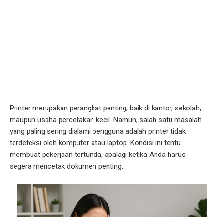
Printer merupakan perangkat penting, baik di kantor, sekolah,
maupun usaha percetakan kecil. Namun, salah satu masalah
yang paling sering dialami pengguna adalah printer tidak
terdeteksi oleh komputer atau laptop. Kondisi ini tentu
membuat pekerjaan tertunda, apalagi ketika Anda harus
segera mencetak dokumen penting.