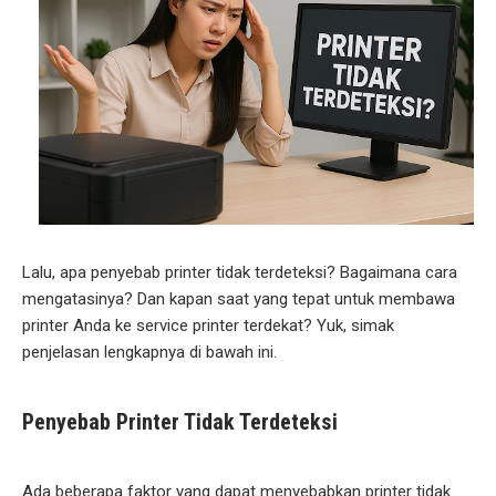
Lalu, apa penyebab printer tidak terdeteksi? Bagaimana cara
mengatasinya? Dan kapan saat yang tepat untuk membawa
printer Anda ke service printer terdekat? Yuk, simak
penjelasan lengkapnya di bawah ini.
Penyebab Printer Tidak Terdeteksi
Ada beberapa faktor yang dapat menyebabkan printer tidak