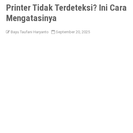
Printer Tidak Terdeteksi? Ini Cara
Mengatasinya
Bayu Taufani Haryanto
September 20, 2025