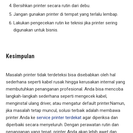
Bersihkan printer secara rutin dari debu.
Jangan gunakan printer di tempat yang terlalu lembap.
Lakukan pengecekan rutin ke teknisi jika printer sering
digunakan untuk bisnis.
Kesimpulan
Masalah printer tidak terdeteksi bisa disebabkan oleh hal
sederhana seperti kabel rusak hingga kerusakan internal yang
membutuhkan penanganan profesional. Anda bisa mencoba
langkah-langkah sederhana seperti mengecek kabel,
menginstal ulang driver, atau mengatur default printer.Namun,
jika masalah tetap muncul, solusi terbaik adalah membawa
printer Anda ke
service printer terdekat
agar diperiksa dan
diperbaiki secara menyeluruh. Dengan perawatan rutin dan
penanganan yang tepat, printer Anda akan lebih awet dan