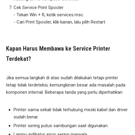
Cek Service Print Spooler
- Tekan Win + R, ketik services.msc.
- Cari Print Spooler, klik kanan, lalu pilih Restart.
Kapan Harus Membawa ke Service Printer
Terdekat?
Jika semua langkah di atas sudah dilakukan tetapi printer
tetap tidak terdeteksi, kemungkinan besar ada masalah pada
komponen internal. Beberapa tanda yang perlu diperhatikan:
Printer sama sekali tidak terhubung meski kabel dan driver
sudah benar.
Printer sering putus sambungan saat digunakan.
Lampu indikator error sering menyala.