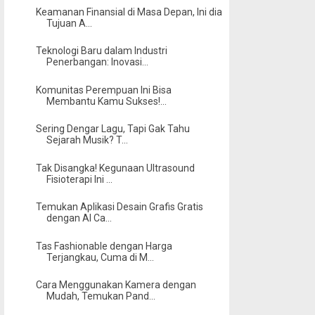
Keamanan Finansial di Masa Depan, Ini dia
Tujuan A...
Teknologi Baru dalam Industri
Penerbangan: Inovasi...
Komunitas Perempuan Ini Bisa
Membantu Kamu Sukses!...
Sering Dengar Lagu, Tapi Gak Tahu
Sejarah Musik? T...
Tak Disangka! Kegunaan Ultrasound
Fisioterapi Ini ...
Temukan Aplikasi Desain Grafis Gratis
dengan AI Ca...
Tas Fashionable dengan Harga
Terjangkau, Cuma di M...
Cara Menggunakan Kamera dengan
Mudah, Temukan Pand...