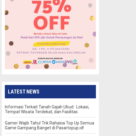
LATEST NEWS
Informasi Terkait Tanah Gajah Ubud : Lokasi,
Tempat Wisata Terdekat, dan Fasilitas
Gamer Wajib Tahu! Trik Rahasia Top Up Semua
Game Gampang Banget di Pasartopup.id!