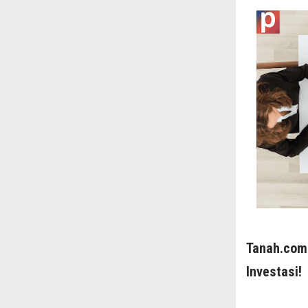
Tanah.com
Investasi!