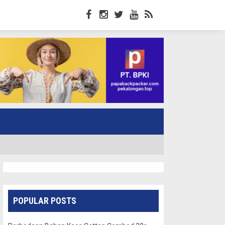
POPULAR POSTS