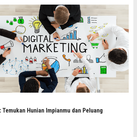
: Temukan Hunian Impianmu dan Peluang