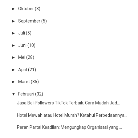
►
Oktober
(3)
►
September
(5)
►
Juli
(5)
►
Juni
(10)
►
Mei
(28)
►
April
(21)
►
Maret
(35)
▼
Februari
(32)
Jasa Beli Followers TikTok Terbaik: Cara Mudah Jad...
Hotel Mewah atau Hotel Murah? Ketahui Perbedaannya...
Peran Partai Keadilan: Mengungkap Organisasi yang ...