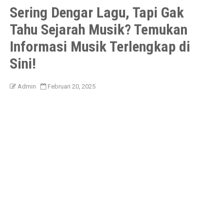
Sering Dengar Lagu, Tapi Gak
Tahu Sejarah Musik? Temukan
Informasi Musik Terlengkap di
Sini!
Admin
Februari 20, 2025