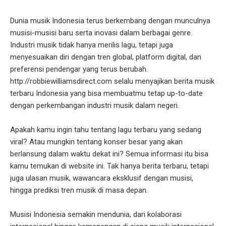
Dunia musik Indonesia terus berkembang dengan munculnya
musisi-musisi baru serta inovasi dalam berbagai genre.
Industri musik tidak hanya merilis lagu, tetapi juga
menyesuaikan diri dengan tren global, platform digital, dan
preferensi pendengar yang terus berubah.
http://robbiewilliamsdirect.com selalu menyajikan berita musik
terbaru Indonesia yang bisa membuatmu tetap up-to-date
dengan perkembangan industri musik dalam negeri.
Apakah kamu ingin tahu tentang lagu terbaru yang sedang
viral? Atau mungkin tentang konser besar yang akan
berlansung dalam waktu dekat ini? Semua informasi itu bisa
kamu temukan di website ini. Tak hanya berita terbaru, tetapi
juga ulasan musik, wawancara eksklusif dengan musisi,
hingga prediksi tren musik di masa depan.
Musisi Indonesia semakin mendunia, dari kolaborasi