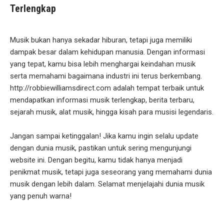
Terlengkap
Musik bukan hanya sekadar hiburan, tetapi juga memiliki
dampak besar dalam kehidupan manusia. Dengan informasi
yang tepat, kamu bisa lebih menghargai keindahan musik
serta memahami bagaimana industri ini terus berkembang.
http://robbiewilliamsdirect.com adalah tempat terbaik untuk
mendapatkan informasi musik terlengkap, berita terbaru,
sejarah musik, alat musik, hingga kisah para musisi legendaris.
Jangan sampai ketinggalan! Jika kamu ingin selalu update
dengan dunia musik, pastikan untuk sering mengunjungi
website ini. Dengan begitu, kamu tidak hanya menjadi
penikmat musik, tetapi juga seseorang yang memahami dunia
musik dengan lebih dalam. Selamat menjelajahi dunia musik
yang penuh warna!