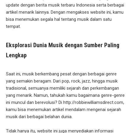
update dengan berita musik terbaru Indonesia serta berbagai
artikel menarik lainnya. Dengan mengakses website ini, kamu
bisa menemukan segala hal tentang musik dalam satu
tempat.
Eksplorasi Dunia Musik dengan Sumber Paling
Lengkap
Saat ini, musik berkembang pesat dengan berbagai genre
yang semakin beragam. Dari pop, rock, jazz, hingga musik
tradisional, semuanya memiliki sejarah dan perkembangan
yang menarik. Namun, tahukah kamu bagaimana genre-genre
ini muncul dan berevolusi? Di http://robbiewilliamsdirect.com,
kamu bisa menemukan artikel mendalam mengenai sejarah
musik dari berbagai belahan dunia.
Tidak hanya itu, website ini juga menyediakan informasi