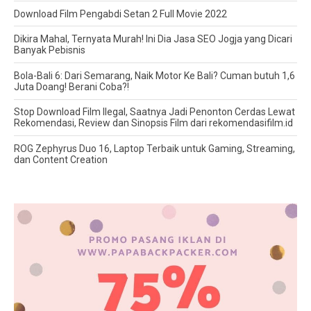
Download Film Pengabdi Setan 2 Full Movie 2022
Dikira Mahal, Ternyata Murah! Ini Dia Jasa SEO Jogja yang Dicari
Banyak Pebisnis
Bola-Bali 6: Dari Semarang, Naik Motor Ke Bali? Cuman butuh 1,6
Juta Doang! Berani Coba?!
Stop Download Film Ilegal, Saatnya Jadi Penonton Cerdas Lewat
Rekomendasi, Review dan Sinopsis Film dari rekomendasifilm.id
ROG Zephyrus Duo 16, Laptop Terbaik untuk Gaming, Streaming,
dan Content Creation