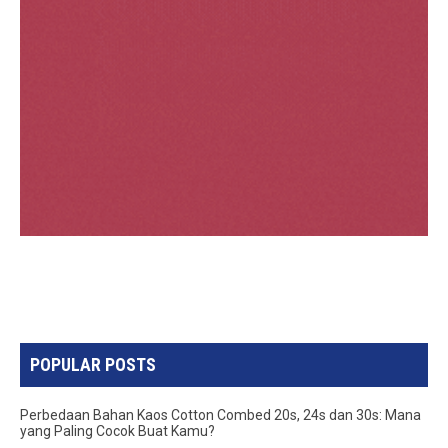
POPULAR POSTS
Perbedaan Bahan Kaos Cotton Combed 20s, 24s dan 30s: Mana
yang Paling Cocok Buat Kamu?