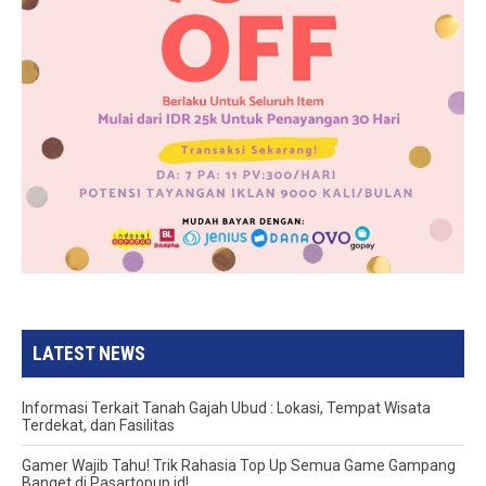
LATEST NEWS
Informasi Terkait Tanah Gajah Ubud : Lokasi, Tempat Wisata
Terdekat, dan Fasilitas
Gamer Wajib Tahu! Trik Rahasia Top Up Semua Game Gampang
Banget di Pasartopup.id!