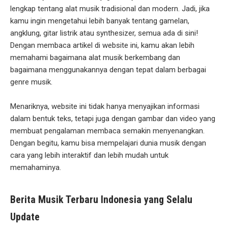
lengkap tentang alat musik tradisional dan modern. Jadi, jika
kamu ingin mengetahui lebih banyak tentang gamelan,
angklung, gitar listrik atau synthesizer, semua ada di sini!
Dengan membaca artikel di website ini, kamu akan lebih
memahami bagaimana alat musik berkembang dan
bagaimana menggunakannya dengan tepat dalam berbagai
genre musik.
Menariknya, website ini tidak hanya menyajikan informasi
dalam bentuk teks, tetapi juga dengan gambar dan video yang
membuat pengalaman membaca semakin menyenangkan.
Dengan begitu, kamu bisa mempelajari dunia musik dengan
cara yang lebih interaktif dan lebih mudah untuk
memahaminya.
Berita Musik Terbaru Indonesia yang Selalu
Update