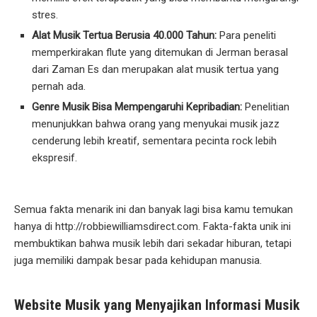
stres.
Alat Musik Tertua Berusia 40.000 Tahun:
Para peneliti
memperkirakan flute yang ditemukan di Jerman berasal
dari Zaman Es dan merupakan alat musik tertua yang
pernah ada.
Genre Musik Bisa Mempengaruhi Kepribadian:
Penelitian
menunjukkan bahwa orang yang menyukai musik jazz
cenderung lebih kreatif, sementara pecinta rock lebih
ekspresif.
Semua fakta menarik ini dan banyak lagi bisa kamu temukan
hanya di http://robbiewilliamsdirect.com. Fakta-fakta unik ini
membuktikan bahwa musik lebih dari sekadar hiburan, tetapi
juga memiliki dampak besar pada kehidupan manusia.
Website Musik yang Menyajikan Informasi Musik