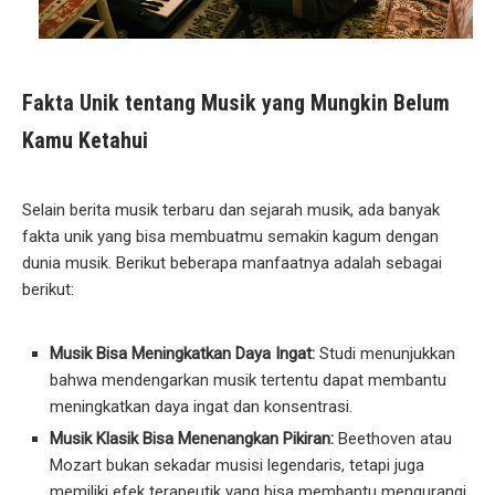
Fakta Unik tentang Musik yang Mungkin Belum
Kamu Ketahui
Selain berita musik terbaru dan sejarah musik, ada banyak
fakta unik yang bisa membuatmu semakin kagum dengan
dunia musik. Berikut beberapa manfaatnya adalah sebagai
berikut:
Musik Bisa Meningkatkan Daya Ingat:
Studi menunjukkan
bahwa mendengarkan musik tertentu dapat membantu
meningkatkan daya ingat dan konsentrasi.
Musik Klasik Bisa Menenangkan Pikiran:
Beethoven atau
Mozart bukan sekadar musisi legendaris, tetapi juga
memiliki efek terapeutik yang bisa membantu mengurangi