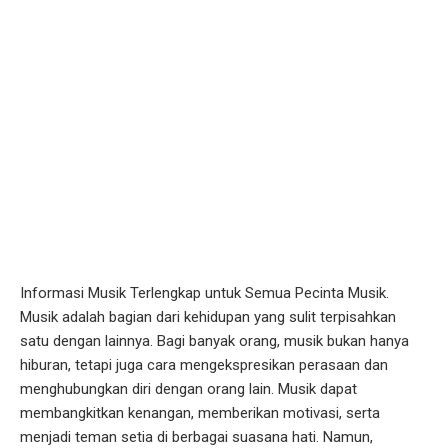
Informasi Musik Terlengkap untuk Semua Pecinta Musik.
Musik adalah bagian dari kehidupan yang sulit terpisahkan
satu dengan lainnya. Bagi banyak orang, musik bukan hanya
hiburan, tetapi juga cara mengekspresikan perasaan dan
menghubungkan diri dengan orang lain. Musik dapat
membangkitkan kenangan, memberikan motivasi, serta
menjadi teman setia di berbagai suasana hati. Namun,