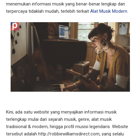
menemukan informasi musik yang benar-benar lengkap dan
terpercaya tidaklah mudah, terlebih terkait
Alat Musik Modern
.
Kini, ada satu website yang menyajikan informasi musik
terlengkap mulai dari sejarah musik, genre, alat musik
tradisional & modern, hingga profil musisi legendaris. Website
tersebut adalah http://robbiewilliamsdirect.com, yang selalu