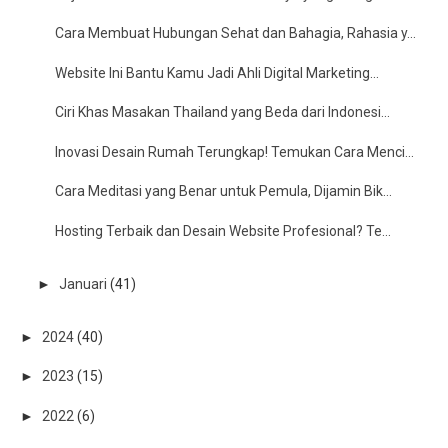
Cara Membuat Hubungan Sehat dan Bahagia, Rahasia y...
Website Ini Bantu Kamu Jadi Ahli Digital Marketing...
Ciri Khas Masakan Thailand yang Beda dari Indonesi...
Inovasi Desain Rumah Terungkap! Temukan Cara Menci...
Cara Meditasi yang Benar untuk Pemula, Dijamin Bik...
Hosting Terbaik dan Desain Website Profesional? Te...
►
Januari
(41)
►
2024
(40)
►
2023
(15)
►
2022
(6)