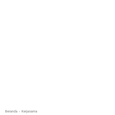
Beranda
›
Kerjasama