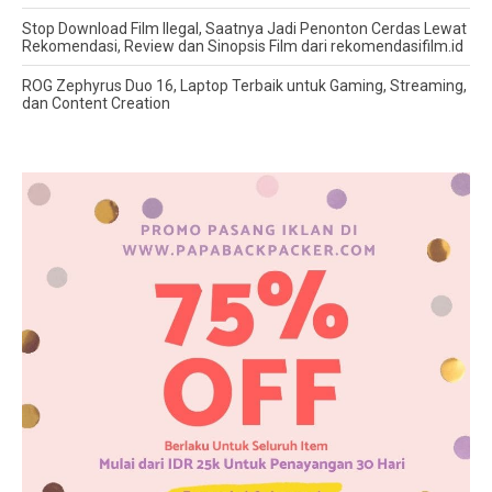
Stop Download Film Ilegal, Saatnya Jadi Penonton Cerdas Lewat
Rekomendasi, Review dan Sinopsis Film dari rekomendasifilm.id
ROG Zephyrus Duo 16, Laptop Terbaik untuk Gaming, Streaming,
dan Content Creation