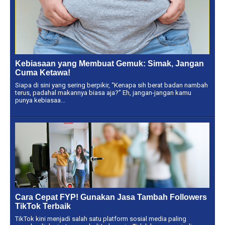
Kebiasaan yang Membuat Gemuk: Simak, Jangan
Cuma Ketawa!
Siapa di sini yang sering berpikir, “Kenapa sih berat badan nambah
terus, padahal makannya biasa aja?” Eh, jangan-jangan kamu
punya kebiasaa...
Cara Cepat FYP! Gunakan Jasa Tambah Followers
TikTok Terbaik
TikTok kini menjadi salah satu platform sosial media paling