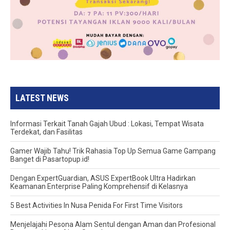
LATEST NEWS
Informasi Terkait Tanah Gajah Ubud : Lokasi, Tempat Wisata
Terdekat, dan Fasilitas
Gamer Wajib Tahu! Trik Rahasia Top Up Semua Game Gampang
Banget di Pasartopup.id!
Dengan ExpertGuardian, ASUS ExpertBook Ultra Hadirkan
Keamanan Enterprise Paling Komprehensif di Kelasnya
5 Best Activities In Nusa Penida For First Time Visitors
Menjelajahi Pesona Alam Sentul dengan Aman dan Profesional