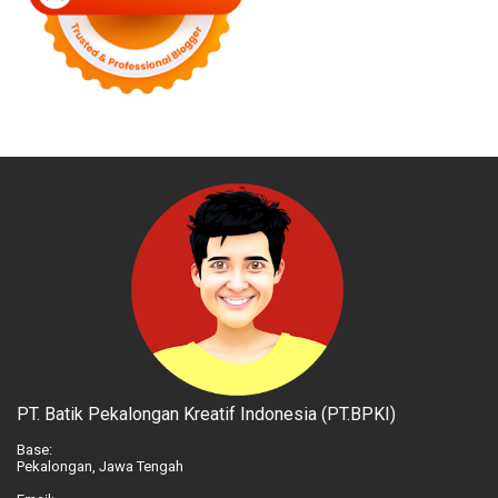
PT. Batik Pekalongan Kreatif Indonesia (PT.BPKI)
Base:
Pekalongan, Jawa Tengah