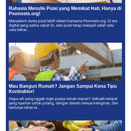
Rahasia Menulis Puisi yang Memikat Hati, Hanya di
Psonnets.org!
Menyelami dunia puisi lebih dalam bersama Psonnets.org. Di era
digital yang serba cepat ini, seni puisi tetap menjadi salah satu
cara terbai...
Mau Bangun Rumah? Jangan Sampai Kena Tipu
Kontraktor!
Siapa sih yang nggak ingin punya rumah impian? Sebuah tempat
yang nyaman untuk pulang, dengan desain sesuai keinginan, dan
tentunya tahan la...