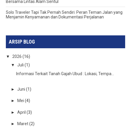
Bersama Lintas Alam Sentul
Solo Traveler Tapi Tak Pernah Sendiri: Peran Teman Jalan yang
Menjamin Kenyamanan dan Dokumentasi Perjalanan
ARSIP BLOG
▼
2026
(16)
▼
Juli
(1)
Informasi Terkait Tanah Gajah Ubud : Lokasi, Tempa...
►
Juni
(1)
►
Mei
(4)
►
April
(3)
►
Maret
(2)