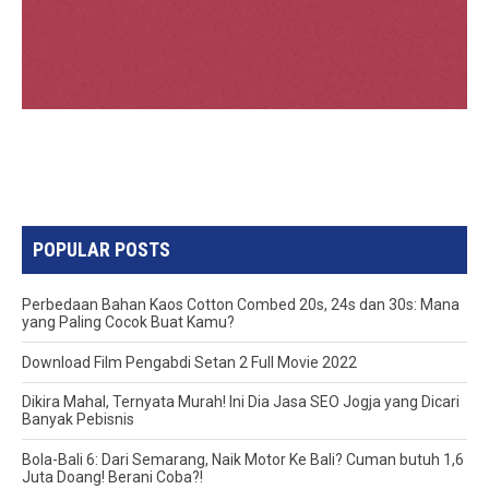
POPULAR POSTS
Perbedaan Bahan Kaos Cotton Combed 20s, 24s dan 30s: Mana
yang Paling Cocok Buat Kamu?
Download Film Pengabdi Setan 2 Full Movie 2022
Dikira Mahal, Ternyata Murah! Ini Dia Jasa SEO Jogja yang Dicari
Banyak Pebisnis
Bola-Bali 6: Dari Semarang, Naik Motor Ke Bali? Cuman butuh 1,6
Juta Doang! Berani Coba?!