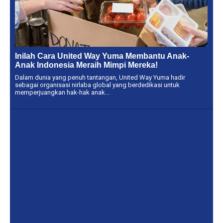
Inilah Cara United Way Yuma Membantu Anak-
Anak Indonesia Meraih Mimpi Mereka!
Dalam dunia yang penuh tantangan, United Way Yuma hadir
sebagai organisasi nirlaba global yang berdedikasi untuk
memperjuangkan hak-hak anak...
Postingan Lama