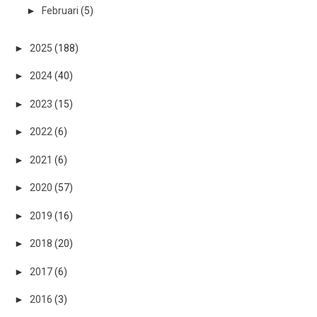
►
Februari
(5)
►
2025
(188)
►
2024
(40)
►
2023
(15)
►
2022
(6)
►
2021
(6)
►
2020
(57)
►
2019
(16)
►
2018
(20)
►
2017
(6)
►
2016
(3)