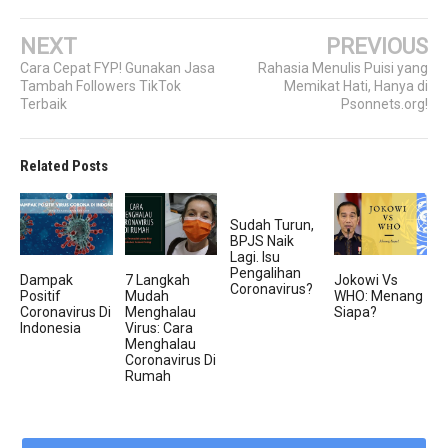
NEXT
PREVIOUS
Cara Cepat FYP! Gunakan Jasa
Rahasia Menulis Puisi yang
Tambah Followers TikTok
Memikat Hati, Hanya di
Terbaik
Psonnets.org!
Related Posts
Sudah Turun,
BPJS Naik
Lagi. Isu
Pengalihan
Dampak
7 Langkah
Jokowi Vs
Coronavirus?
Positif
Mudah
WHO: Menang
Coronavirus Di
Menghalau
Siapa?
Indonesia
Virus: Cara
Menghalau
Coronavirus Di
Rumah