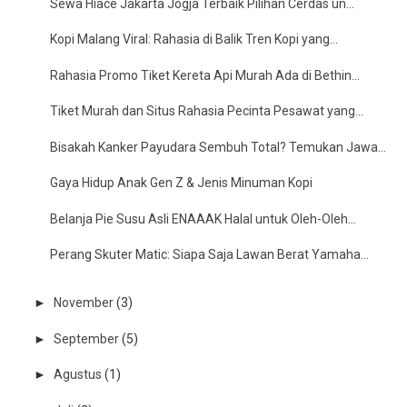
Sewa Hiace Jakarta Jogja Terbaik Pilihan Cerdas un...
Kopi Malang Viral: Rahasia di Balik Tren Kopi yang...
Rahasia Promo Tiket Kereta Api Murah Ada di Bethin...
Tiket Murah dan Situs Rahasia Pecinta Pesawat yang...
Bisakah Kanker Payudara Sembuh Total? Temukan Jawa...
Gaya Hidup Anak Gen Z & Jenis Minuman Kopi
Belanja Pie Susu Asli ENAAAK Halal untuk Oleh-Oleh...
Perang Skuter Matic: Siapa Saja Lawan Berat Yamaha...
►
November
(3)
►
September
(5)
►
Agustus
(1)