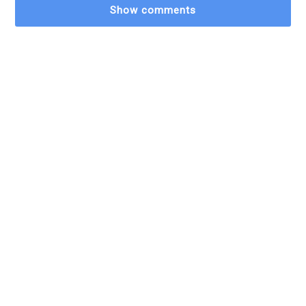
Show comments