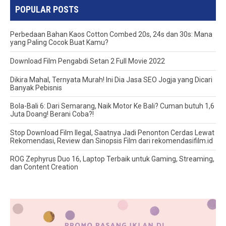
POPULAR POSTS
Perbedaan Bahan Kaos Cotton Combed 20s, 24s dan 30s: Mana
yang Paling Cocok Buat Kamu?
Download Film Pengabdi Setan 2 Full Movie 2022
Dikira Mahal, Ternyata Murah! Ini Dia Jasa SEO Jogja yang Dicari
Banyak Pebisnis
Bola-Bali 6: Dari Semarang, Naik Motor Ke Bali? Cuman butuh 1,6
Juta Doang! Berani Coba?!
Stop Download Film Ilegal, Saatnya Jadi Penonton Cerdas Lewat
Rekomendasi, Review dan Sinopsis Film dari rekomendasifilm.id
ROG Zephyrus Duo 16, Laptop Terbaik untuk Gaming, Streaming,
dan Content Creation