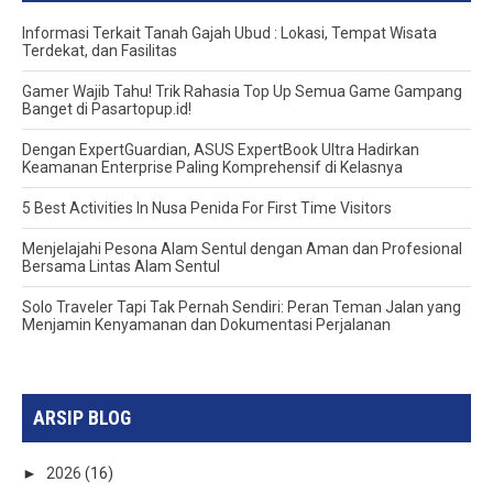
Informasi Terkait Tanah Gajah Ubud : Lokasi, Tempat Wisata
Terdekat, dan Fasilitas
Gamer Wajib Tahu! Trik Rahasia Top Up Semua Game Gampang
Banget di Pasartopup.id!
Dengan ExpertGuardian, ASUS ExpertBook Ultra Hadirkan
Keamanan Enterprise Paling Komprehensif di Kelasnya
5 Best Activities In Nusa Penida For First Time Visitors
Menjelajahi Pesona Alam Sentul dengan Aman dan Profesional
Bersama Lintas Alam Sentul
Solo Traveler Tapi Tak Pernah Sendiri: Peran Teman Jalan yang
Menjamin Kenyamanan dan Dokumentasi Perjalanan
ARSIP BLOG
►
2026
(16)