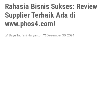
Rahasia Bisnis Sukses: Review
Supplier Terbaik Ada di
www.phos4.com!
Bayu Taufani Haryanto
Desember 30, 2024