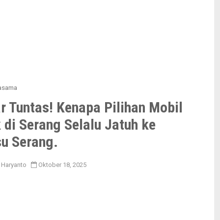
jasama
 Tuntas! Kenapa Pilihan Mobil
 di Serang Selalu Jatuh ke
su Serang.
 Haryanto
Oktober 18, 2025