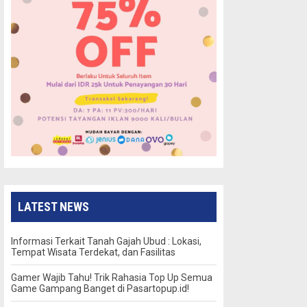
LATEST NEWS
Informasi Terkait Tanah Gajah Ubud : Lokasi,
Tempat Wisata Terdekat, dan Fasilitas
Gamer Wajib Tahu! Trik Rahasia Top Up Semua
Game Gampang Banget di Pasartopup.id!