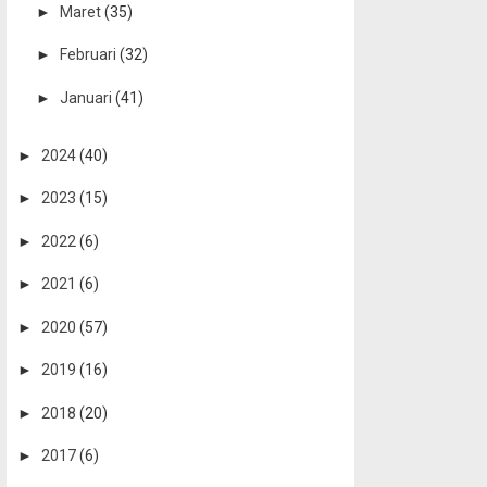
►
Maret
(35)
►
Februari
(32)
►
Januari
(41)
►
2024
(40)
►
2023
(15)
►
2022
(6)
►
2021
(6)
►
2020
(57)
►
2019
(16)
►
2018
(20)
►
2017
(6)