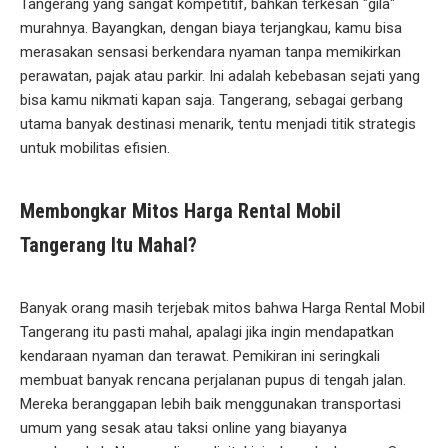
Tangerang yang sangat kompetitif, bahkan terkesan "gila"
murahnya. Bayangkan, dengan biaya terjangkau, kamu bisa
merasakan sensasi berkendara nyaman tanpa memikirkan
perawatan, pajak atau parkir. Ini adalah kebebasan sejati yang
bisa kamu nikmati kapan saja. Tangerang, sebagai gerbang
utama banyak destinasi menarik, tentu menjadi titik strategis
untuk mobilitas efisien.
Membongkar Mitos Harga Rental Mobil
Tangerang Itu Mahal?
Banyak orang masih terjebak mitos bahwa Harga Rental Mobil
Tangerang itu pasti mahal, apalagi jika ingin mendapatkan
kendaraan nyaman dan terawat. Pemikiran ini seringkali
membuat banyak rencana perjalanan pupus di tengah jalan.
Mereka beranggapan lebih baik menggunakan transportasi
umum yang sesak atau taksi online yang biayanya