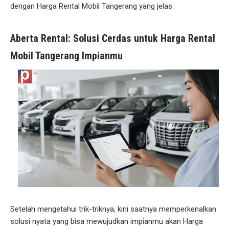
dengan Harga Rental Mobil Tangerang yang jelas.
Aberta Rental: Solusi Cerdas untuk Harga Rental
Mobil Tangerang Impianmu
Setelah mengetahui trik-triknya, kini saatnya memperkenalkan
solusi nyata yang bisa mewujudkan impianmu akan Harga