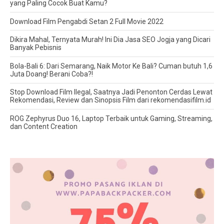
yang Paling Cocok Buat Kamu?
Download Film Pengabdi Setan 2 Full Movie 2022
Dikira Mahal, Ternyata Murah! Ini Dia Jasa SEO Jogja yang Dicari
Banyak Pebisnis
Bola-Bali 6: Dari Semarang, Naik Motor Ke Bali? Cuman butuh 1,6
Juta Doang! Berani Coba?!
Stop Download Film Ilegal, Saatnya Jadi Penonton Cerdas Lewat
Rekomendasi, Review dan Sinopsis Film dari rekomendasifilm.id
ROG Zephyrus Duo 16, Laptop Terbaik untuk Gaming, Streaming,
dan Content Creation