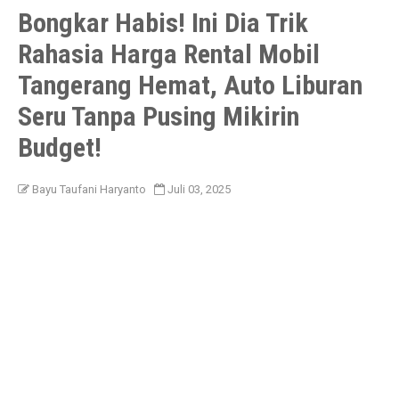
Bongkar Habis! Ini Dia Trik
Rahasia Harga Rental Mobil
Tangerang Hemat, Auto Liburan
Seru Tanpa Pusing Mikirin
Budget!
Bayu Taufani Haryanto
Juli 03, 2025