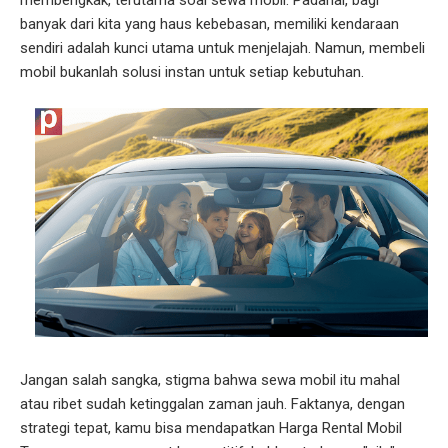
membengkak, terutama soal sewa mobil. Padahal, bagi
banyak dari kita yang haus kebebasan, memiliki kendaraan
sendiri adalah kunci utama untuk menjelajah. Namun, membeli
mobil bukanlah solusi instan untuk setiap kebutuhan.
Jangan salah sangka, stigma bahwa sewa mobil itu mahal
atau ribet sudah ketinggalan zaman jauh. Faktanya, dengan
strategi tepat, kamu bisa mendapatkan Harga Rental Mobil