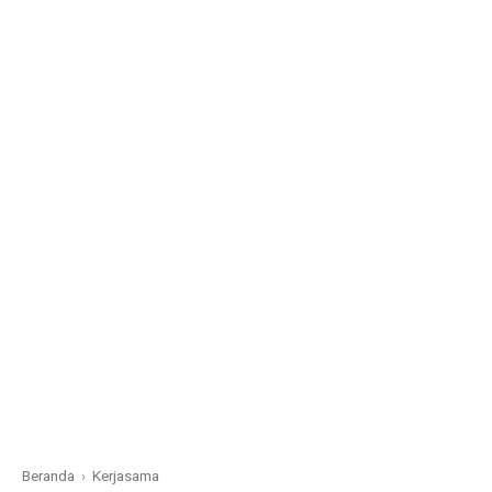
Beranda
›
Kerjasama