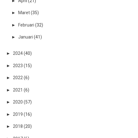
►
April
(21)
►
Maret
(35)
►
Februari
(32)
►
Januari
(41)
►
2024
(40)
►
2023
(15)
►
2022
(6)
►
2021
(6)
►
2020
(57)
►
2019
(16)
►
2018
(20)