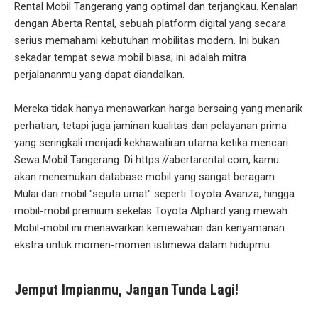
Rental Mobil Tangerang yang optimal dan terjangkau. Kenalan
dengan Aberta Rental, sebuah platform digital yang secara
serius memahami kebutuhan mobilitas modern. Ini bukan
sekadar tempat sewa mobil biasa; ini adalah mitra
perjalananmu yang dapat diandalkan.
Mereka tidak hanya menawarkan harga bersaing yang menarik
perhatian, tetapi juga jaminan kualitas dan pelayanan prima
yang seringkali menjadi kekhawatiran utama ketika mencari
Sewa Mobil Tangerang. Di https://abertarental.com, kamu
akan menemukan database mobil yang sangat beragam.
Mulai dari mobil "sejuta umat" seperti Toyota Avanza, hingga
mobil-mobil premium sekelas Toyota Alphard yang mewah.
Mobil-mobil ini menawarkan kemewahan dan kenyamanan
ekstra untuk momen-momen istimewa dalam hidupmu.
Jemput Impianmu, Jangan Tunda Lagi!