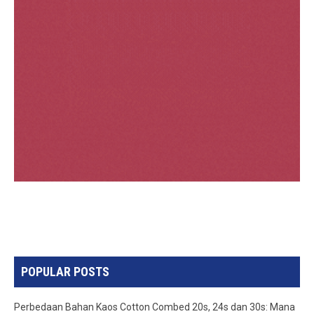
POPULAR POSTS
Perbedaan Bahan Kaos Cotton Combed 20s, 24s dan 30s: Mana