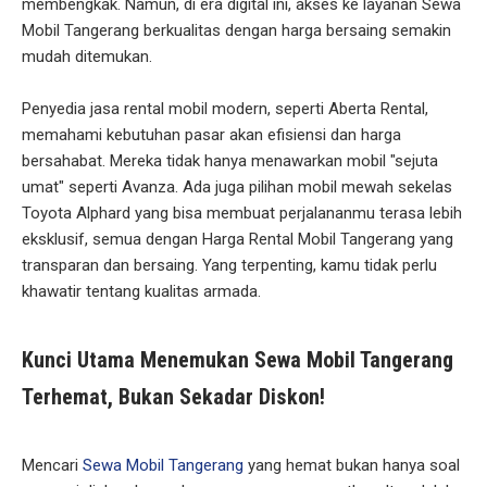
membengkak. Namun, di era digital ini, akses ke layanan Sewa
Mobil Tangerang berkualitas dengan harga bersaing semakin
mudah ditemukan.
Penyedia jasa rental mobil modern, seperti Aberta Rental,
memahami kebutuhan pasar akan efisiensi dan harga
bersahabat. Mereka tidak hanya menawarkan mobil "sejuta
umat" seperti Avanza. Ada juga pilihan mobil mewah sekelas
Toyota Alphard yang bisa membuat perjalananmu terasa lebih
eksklusif, semua dengan Harga Rental Mobil Tangerang yang
transparan dan bersaing. Yang terpenting, kamu tidak perlu
khawatir tentang kualitas armada.
Kunci Utama Menemukan Sewa Mobil Tangerang
Terhemat, Bukan Sekadar Diskon!
Mencari
Sewa Mobil Tangerang
yang hemat bukan hanya soal