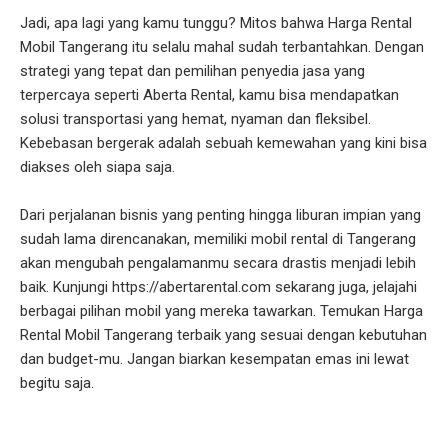
Jadi, apa lagi yang kamu tunggu? Mitos bahwa Harga Rental
Mobil Tangerang itu selalu mahal sudah terbantahkan. Dengan
strategi yang tepat dan pemilihan penyedia jasa yang
terpercaya seperti Aberta Rental, kamu bisa mendapatkan
solusi transportasi yang hemat, nyaman dan fleksibel.
Kebebasan bergerak adalah sebuah kemewahan yang kini bisa
diakses oleh siapa saja.
Dari perjalanan bisnis yang penting hingga liburan impian yang
sudah lama direncanakan, memiliki mobil rental di Tangerang
akan mengubah pengalamanmu secara drastis menjadi lebih
baik. Kunjungi https://abertarental.com sekarang juga, jelajahi
berbagai pilihan mobil yang mereka tawarkan. Temukan Harga
Rental Mobil Tangerang terbaik yang sesuai dengan kebutuhan
dan budget-mu. Jangan biarkan kesempatan emas ini lewat
begitu saja.