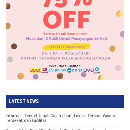
LATEST NEWS
Informasi Terkait Tanah Gajah Ubud : Lokasi, Tempat Wisata
Terdekat, dan Fasilitas