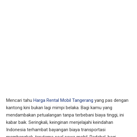
Mencari tahu
Harga Rental Mobil Tangerang
yang pas dengan
kantong kini bukan lagi mimpi belaka. Bagi kamu yang
mendambakan petualangan tanpa terbebani biaya tinggi, ini
kabar baik. Seringkali, keinginan menjelajahi keindahan
Indonesia terhambat bayangan biaya transportasi