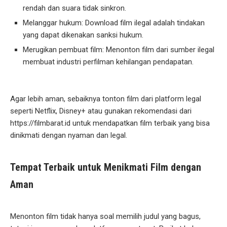
rendah dan suara tidak sinkron.
Melanggar hukum: Download film ilegal adalah tindakan
yang dapat dikenakan sanksi hukum.
Merugikan pembuat film: Menonton film dari sumber ilegal
membuat industri perfilman kehilangan pendapatan.
Agar lebih aman, sebaiknya tonton film dari platform legal
seperti Netflix, Disney+ atau gunakan rekomendasi dari
https://filmbarat.id untuk mendapatkan film terbaik yang bisa
dinikmati dengan nyaman dan legal.
Tempat Terbaik untuk Menikmati Film dengan
Aman
Menonton film tidak hanya soal memilih judul yang bagus,