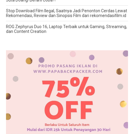
Stop Download Film Ilegal, Saatnya Jadi Penonton Cerdas Lewat
Rekomendasi, Review dan Sinopsis Film dari rekomendasifilm.id
ROG Zephyrus Duo 16, Laptop Terbaik untuk Gaming, Streaming,
dan Content Creation