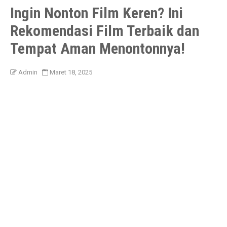
Ingin Nonton Film Keren? Ini
Rekomendasi Film Terbaik dan
Tempat Aman Menontonnya!
Admin
Maret 18, 2025