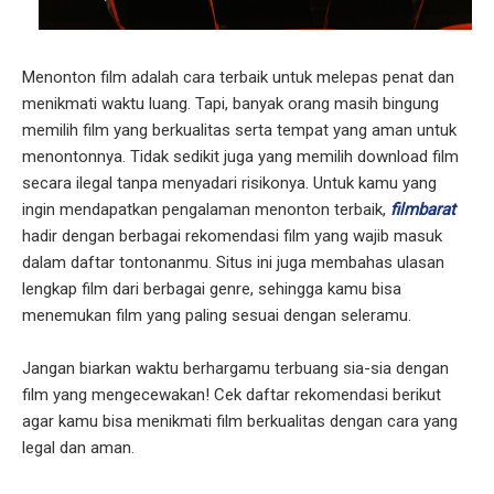
Menonton film adalah cara terbaik untuk melepas penat dan
menikmati waktu luang. Tapi, banyak orang masih bingung
memilih film yang berkualitas serta tempat yang aman untuk
menontonnya. Tidak sedikit juga yang memilih download film
secara ilegal tanpa menyadari risikonya. Untuk kamu yang
ingin mendapatkan pengalaman menonton terbaik,
filmbarat
hadir dengan berbagai rekomendasi film yang wajib masuk
dalam daftar tontonanmu. Situs ini juga membahas ulasan
lengkap film dari berbagai genre, sehingga kamu bisa
menemukan film yang paling sesuai dengan seleramu.
Jangan biarkan waktu berhargamu terbuang sia-sia dengan
film yang mengecewakan! Cek daftar rekomendasi berikut
agar kamu bisa menikmati film berkualitas dengan cara yang
legal dan aman.