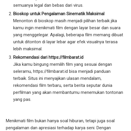
semuanya legal dan bebas dari virus.
Bioskop untuk Pengalaman Sinematik Maksimal
Menonton di bioskop masih menjadi pilihan terbaik jika
kamu ingin menikmati film dengan layar besar dan suara
yang menggelegar. Apalagi, beberapa film memang dibuat
untuk ditonton di layar lebar agar efek visualnya terasa
lebih maksimal.
Rekomendasi dari https://filmbarat.id
Jika kamu bingung memilih film yang sesuai dengan
seleramu, https://filmbarat.id bisa menjadi panduan
terbaik. Situs ini menyajikan ulasan mendalam,
rekomendasi film terbaru, serta berita seputar dunia
perfilman yang akan membantumu menemukan tontonan
yang pas.
Menikmati film bukan hanya soal hiburan, tetapi juga soal
pengalaman dan apresiasi terhadap karya seni. Dengan