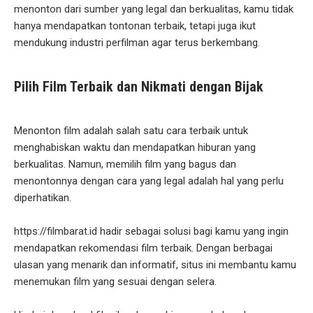
menonton dari sumber yang legal dan berkualitas, kamu tidak
hanya mendapatkan tontonan terbaik, tetapi juga ikut
mendukung industri perfilman agar terus berkembang.
Pilih Film Terbaik dan Nikmati dengan Bijak
Menonton film adalah salah satu cara terbaik untuk
menghabiskan waktu dan mendapatkan hiburan yang
berkualitas. Namun, memilih film yang bagus dan
menontonnya dengan cara yang legal adalah hal yang perlu
diperhatikan.
https://filmbarat.id hadir sebagai solusi bagi kamu yang ingin
mendapatkan rekomendasi film terbaik. Dengan berbagai
ulasan yang menarik dan informatif, situs ini membantu kamu
menemukan film yang sesuai dengan selera.