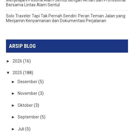
Bersama Lintas Alam Sentul
Solo Traveler Tapi Tak Pernah Sendiri: Peran Teman Jalan yang
Menjamin Kenyamanan dan Dokumentasi Perjalanan
ARSIP BLOG
►
2026
(16)
▼
2025
(188)
►
Desember
(5)
►
November
(3)
►
Oktober
(3)
►
September
(5)
►
Juli
(5)