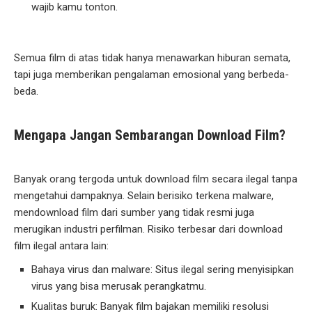
wajib kamu tonton.
Semua film di atas tidak hanya menawarkan hiburan semata,
tapi juga memberikan pengalaman emosional yang berbeda-
beda.
Mengapa Jangan Sembarangan Download Film?
Banyak orang tergoda untuk download film secara ilegal tanpa
mengetahui dampaknya. Selain berisiko terkena malware,
mendownload film dari sumber yang tidak resmi juga
merugikan industri perfilman. Risiko terbesar dari download
film ilegal antara lain:
Bahaya virus dan malware: Situs ilegal sering menyisipkan
virus yang bisa merusak perangkatmu.
Kualitas buruk: Banyak film bajakan memiliki resolusi