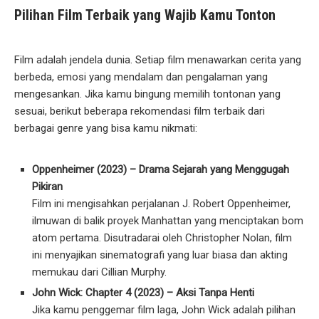
Pilihan Film Terbaik yang Wajib Kamu Tonton
Film adalah jendela dunia. Setiap film menawarkan cerita yang
berbeda, emosi yang mendalam dan pengalaman yang
mengesankan. Jika kamu bingung memilih tontonan yang
sesuai, berikut beberapa rekomendasi film terbaik dari
berbagai genre yang bisa kamu nikmati:
Oppenheimer (2023) – Drama Sejarah yang Menggugah
Pikiran
Film ini mengisahkan perjalanan J. Robert Oppenheimer,
ilmuwan di balik proyek Manhattan yang menciptakan bom
atom pertama. Disutradarai oleh Christopher Nolan, film
ini menyajikan sinematografi yang luar biasa dan akting
memukau dari Cillian Murphy.
John Wick: Chapter 4 (2023) – Aksi Tanpa Henti
Jika kamu penggemar film laga, John Wick adalah pilihan