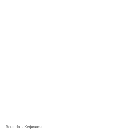
Beranda
›
Kerjasama