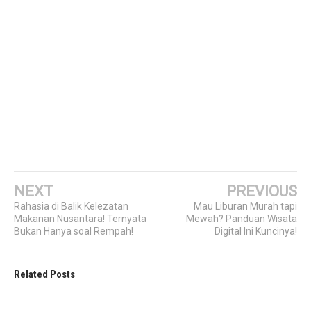
NEXT
PREVIOUS
Rahasia di Balik Kelezatan
Mau Liburan Murah tapi
Makanan Nusantara! Ternyata
Mewah? Panduan Wisata
Bukan Hanya soal Rempah!
Digital Ini Kuncinya!
Related Posts