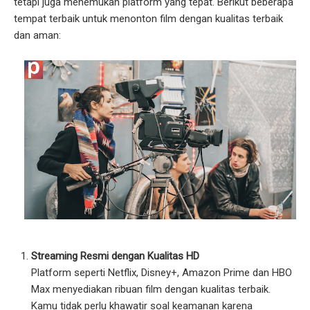
tetapi juga menemukan platform yang tepat. Berikut beberapa
tempat terbaik untuk menonton film dengan kualitas terbaik
dan aman:
Streaming Resmi dengan Kualitas HD
Platform seperti Netflix, Disney+, Amazon Prime dan HBO
Max menyediakan ribuan film dengan kualitas terbaik.
Kamu tidak perlu khawatir soal keamanan karena