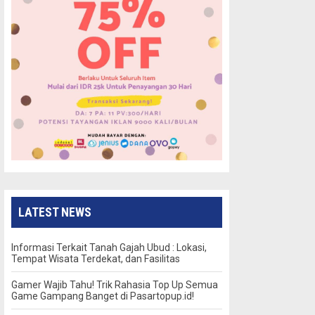
LATEST NEWS
Informasi Terkait Tanah Gajah Ubud : Lokasi,
Tempat Wisata Terdekat, dan Fasilitas
Gamer Wajib Tahu! Trik Rahasia Top Up Semua
Game Gampang Banget di Pasartopup.id!