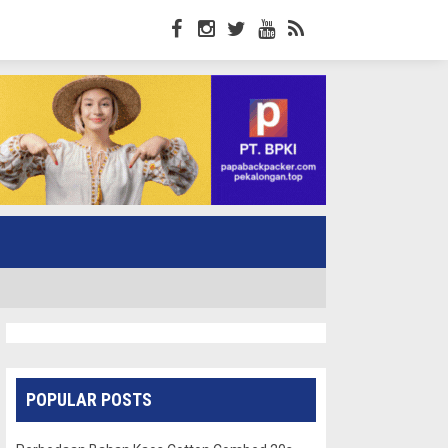
POPULAR POSTS