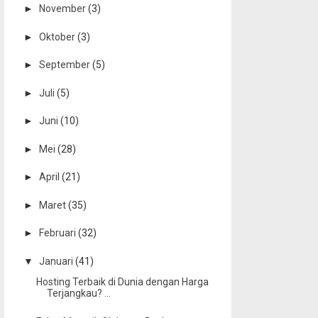
►
November
(3)
►
Oktober
(3)
►
September
(5)
►
Juli
(5)
►
Juni
(10)
►
Mei
(28)
►
April
(21)
►
Maret
(35)
►
Februari
(32)
▼
Januari
(41)
Hosting Terbaik di Dunia dengan Harga
Terjangkau? ...