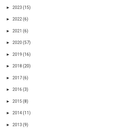
►
2023
(15)
►
2022
(6)
►
2021
(6)
►
2020
(57)
►
2019
(16)
►
2018
(20)
►
2017
(6)
►
2016
(3)
►
2015
(8)
►
2014
(11)
►
2013
(9)