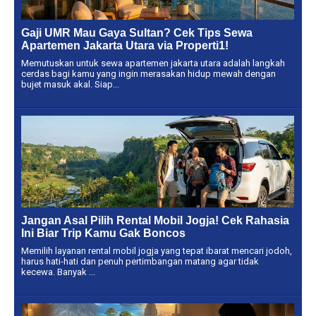
Gaji UMR Mau Gaya Sultan? Cek Tips Sewa
Apartemen Jakarta Utara via Properti1!
Memutuskan untuk sewa apartemen jakarta utara adalah langkah
cerdas bagi kamu yang ingin merasakan hidup mewah dengan
bujet masuk akal. Siap...
Jangan Asal Pilih Rental Mobil Jogja! Cek Rahasia
Ini Biar Trip Kamu Gak Boncos
Memilih layanan rental mobil jogja yang tepat ibarat mencari jodoh,
harus hati-hati dan penuh pertimbangan matang agar tidak
kecewa. Banyak ...