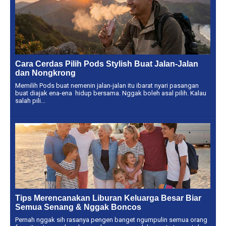
Cara Cerdas Pilih Pods Stylish Buat Jalan-Jalan
dan Nongkrong
Memilih Pods buat nemenin jalan-jalan itu ibarat nyari pasangan
buat diajak ena-ena hidup bersama. Nggak boleh asal pilih. Kalau
salah pili...
Tips Merencanakan Liburan Keluarga Besar Biar
Semua Senang & Nggak Boncos
Pernah nggak sih rasanya pengen banget ngumpulin semua orang