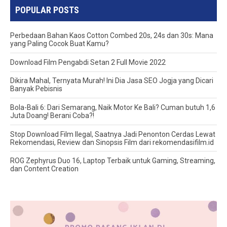
POPULAR POSTS
Perbedaan Bahan Kaos Cotton Combed 20s, 24s dan 30s: Mana
yang Paling Cocok Buat Kamu?
Download Film Pengabdi Setan 2 Full Movie 2022
Dikira Mahal, Ternyata Murah! Ini Dia Jasa SEO Jogja yang Dicari
Banyak Pebisnis
Bola-Bali 6: Dari Semarang, Naik Motor Ke Bali? Cuman butuh 1,6
Juta Doang! Berani Coba?!
Stop Download Film Ilegal, Saatnya Jadi Penonton Cerdas Lewat
Rekomendasi, Review dan Sinopsis Film dari rekomendasifilm.id
ROG Zephyrus Duo 16, Laptop Terbaik untuk Gaming, Streaming,
dan Content Creation