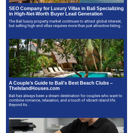
SEO Company for Luxury Villas in Bali Specializing
in High-Net-Worth Buyer Lead Generation
The Bali luxury property market continues to attract global interest,
but selling high-end villas requires more than just attractive listing...
A Couple’s Guide to Bali's Best Beach Clubs –
TheIslandHouses.com
Bali has always been a dream destination for couples who want to
combine romance, relaxation, and a touch of vibrant island life.
Beyond its...