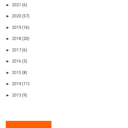
►
2021
(6)
►
2020
(57)
►
2019
(16)
►
2018
(20)
►
2017
(6)
►
2016
(3)
►
2015
(8)
►
2014
(11)
►
2013
(9)