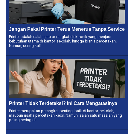
Jangan Pakai Printer Terus Menerus Tanpa Service
Printer adalah salah satu perangkat elektronik yang menjadi
kebutuhan utama di kantor, sekolah, hingga bisnis percetakan.
Namun, sering kali...
Printer Tidak Terdeteksi? Ini Cara Mengatasinya
Printer merupakan perangkat penting, baik di kantor, sekolah,
maupun usaha percetakan kecil. Namun, salah satu masalah yang
paling sering di...