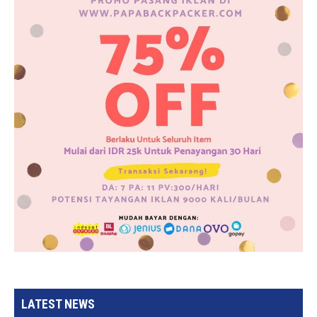
LATEST NEWS