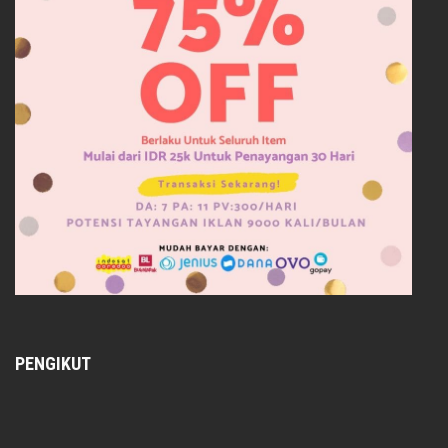
PENGIKUT