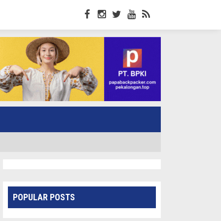
POPULAR POSTS