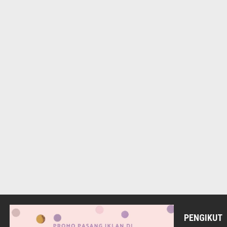
PENGIKUT