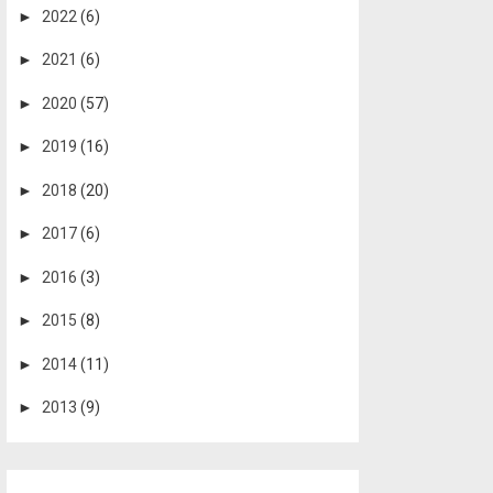
►
2022
(6)
►
2021
(6)
►
2020
(57)
►
2019
(16)
►
2018
(20)
►
2017
(6)
►
2016
(3)
►
2015
(8)
►
2014
(11)
►
2013
(9)