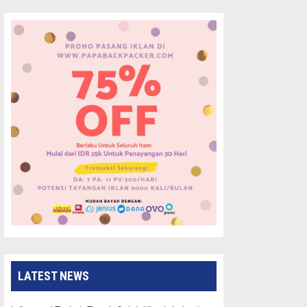
LATEST NEWS