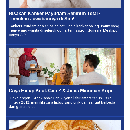
Bisakah Kanker Payudara Sembuh Total?
Temukan Jawabannya di Sini!
Kanker Payudara adalah salah satu jenis kanker paling umum yang
menyerang wanita di seluruh dunia, termasuk Indonesia. Meskipun
penyakit in...
Gaya Hidup Anak Gen Z & Jenis Minuman Kopi
Pekalongan - Anak-anak Gen Z, yang lahir antara tahun 1997
hingga 2012, memiliki cara hidup yang unik dan sangat berbeda
dari generasi se...