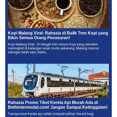
Kopi Malang Viral: Rahasia di Balik Tren Kopi yang
Bikin Semua Orang Penasaran!
Kopi Malang Viral - Di tengah tren minum kopi yang semakin
meningkat di kalangan anak muda sekarang, Malang muncul
sebagai salah satu daera...
Rahasia Promo Tiket Kereta Api Murah Ada di
Bethintermodal.com! Jangan Sampai Ketinggalan!
Transportasi kereta api selalu menjadi pilihan favorit bagi