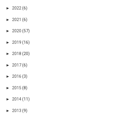
►
2022
(6)
►
2021
(6)
►
2020
(57)
►
2019
(16)
►
2018
(20)
►
2017
(6)
►
2016
(3)
►
2015
(8)
►
2014
(11)
►
2013
(9)