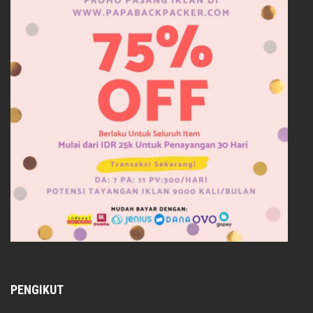
PENGIKUT