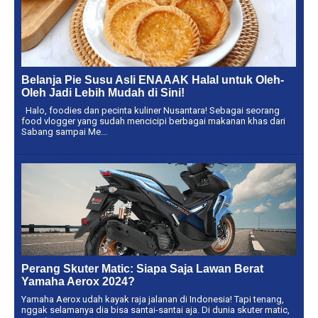
Belanja Pie Susu Asli ENAAAK Halal untuk Oleh-
Oleh Jadi Lebih Mudah di Sini!
Halo, foodies dan pecinta kuliner Nusantara! Sebagai seorang
food vlogger yang sudah mencicipi berbagai makanan khas dari
Sabang sampai Me...
Perang Skuter Matic: Siapa Saja Lawan Berat
Yamaha Aerox 2024?
Yamaha Aerox udah kayak raja jalanan di Indonesia! Tapi tenang,
nggak selamanya dia bisa santai-santai aja. Di dunia skuter matic,