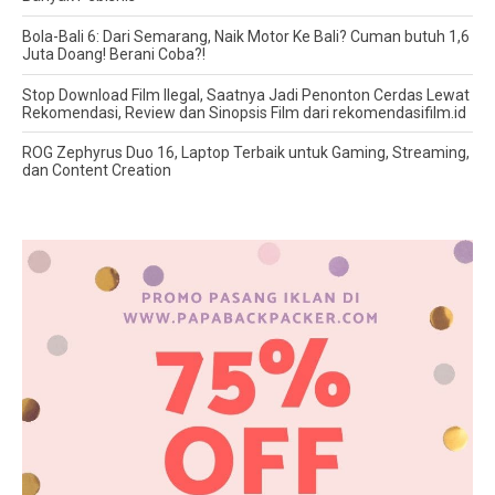
Bola-Bali 6: Dari Semarang, Naik Motor Ke Bali? Cuman butuh 1,6
Juta Doang! Berani Coba?!
Stop Download Film Ilegal, Saatnya Jadi Penonton Cerdas Lewat
Rekomendasi, Review dan Sinopsis Film dari rekomendasifilm.id
ROG Zephyrus Duo 16, Laptop Terbaik untuk Gaming, Streaming,
dan Content Creation