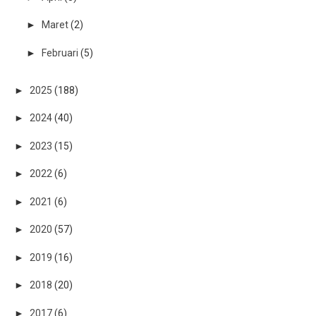
►
Maret
(2)
►
Februari
(5)
►
2025
(188)
►
2024
(40)
►
2023
(15)
►
2022
(6)
►
2021
(6)
►
2020
(57)
►
2019
(16)
►
2018
(20)
►
2017
(6)