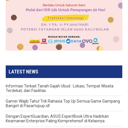
LATEST NEWS
Informasi Terkait Tanah Gajah Ubud : Lokasi, Tempat Wisata
Terdekat, dan Fasilitas
Gamer Wajib Tahu! Trik Rahasia Top Up Semua Game Gampang
Banget di Pasartopup.id!
Dengan ExpertGuardian, ASUS ExpertBook Ultra Hadirkan
Keamanan Enterprise Paling Komprehensif di Kelasnya