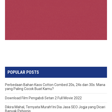
POPULAR POSTS
Perbedaan Bahan Kaos Cotton Combed 20s, 24s dan 30s: Mana
yang Paling Cocok Buat Kamu?
Download Film Pengabdi Setan 2 Full Movie 2022
Dikira Mahal, Ternyata Murah! Ini Dia Jasa SEO Jogja yang Dicari
Banyak Pebisnis