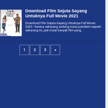
Download Film Sejuta Sayang
Untuknya Full Movie 2021
Download Film Sejuta Sayang Untuknya Full Movie
2020 - Karena sekarang sedang masa pandemi seperti
sekarang ini, jadi mulai banyak film yang...
1
2
3
»