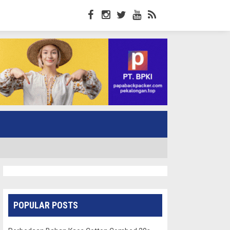
POPULAR POSTS