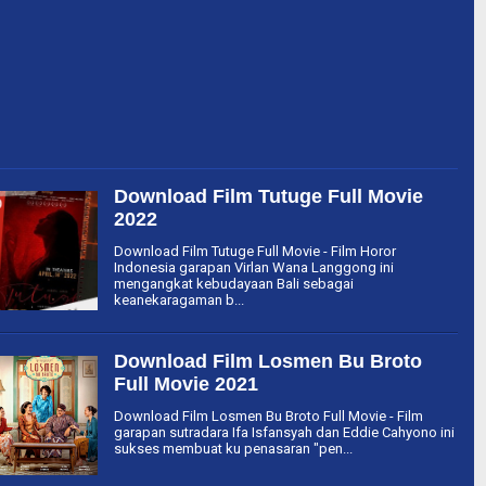
Download Film Tutuge Full Movie
2022
Download Film Tutuge Full Movie - Film Horor
Indonesia garapan Virlan Wana Langgong ini
mengangkat kebudayaan Bali sebagai
keanekaragaman b...
Download Film Losmen Bu Broto
Full Movie 2021
Download Film Losmen Bu Broto Full Movie - Film
garapan sutradara Ifa Isfansyah dan Eddie Cahyono ini
sukses membuat ku penasaran "pen...