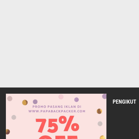
PENGIKUT