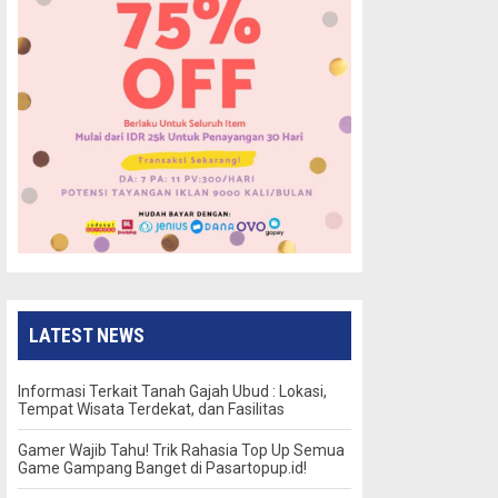
LATEST NEWS
Informasi Terkait Tanah Gajah Ubud : Lokasi,
Tempat Wisata Terdekat, dan Fasilitas
Gamer Wajib Tahu! Trik Rahasia Top Up Semua
Game Gampang Banget di Pasartopup.id!