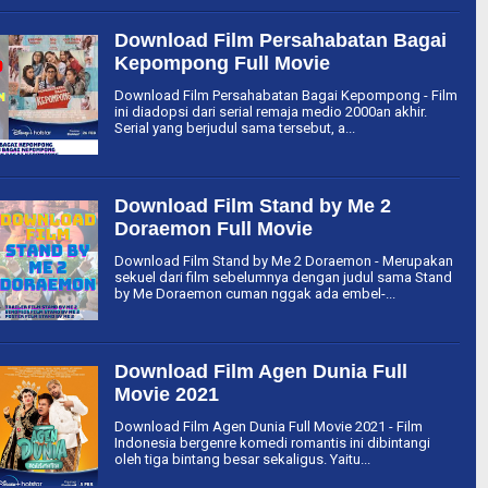
Download Film Persahabatan Bagai
Kepompong Full Movie
Download Film Persahabatan Bagai Kepompong - Film
ini diadopsi dari serial remaja medio 2000an akhir.
Serial yang berjudul sama tersebut, a...
Download Film Stand by Me 2
Doraemon Full Movie
Download Film Stand by Me 2 Doraemon - Merupakan
sekuel dari film sebelumnya dengan judul sama Stand
by Me Doraemon cuman nggak ada embel-...
Download Film Agen Dunia Full
Movie 2021
Download Film Agen Dunia Full Movie 2021 - Film
Indonesia bergenre komedi romantis ini dibintangi
oleh tiga bintang besar sekaligus. Yaitu...