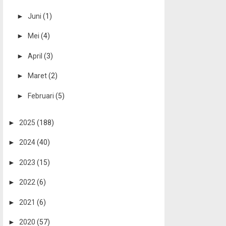
►
Juni
(1)
►
Mei
(4)
►
April
(3)
►
Maret
(2)
►
Februari
(5)
►
2025
(188)
►
2024
(40)
►
2023
(15)
►
2022
(6)
►
2021
(6)
►
2020
(57)